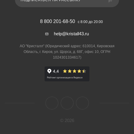
ПОДПИСАТЬСЯ НА РАССЫЛКУ
8 800 201-68-50
с 8:00 до 20:00
help@kristall43.ru
АО "Кристалл" (Юридический адрес: 610014, Кировская
Область, г. Киров, ул. Щорса, д. 68Г, офис 10, ОГРН
1024301334617)
© 2026