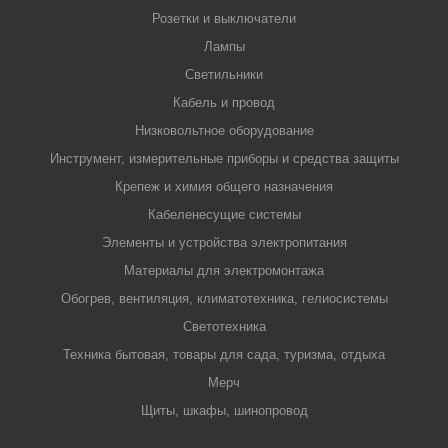
Розетки и выключатели
Лампы
Светильники
Кабель и провод
Низковольтное оборудование
Инструмент, измерительные приборы и средства защиты
Крепеж и химия общего назначения
Кабеленесущие системы
Элементы и устройства электропитания
Материалы для электромонтажа
Обогрев, вентиляция, климатотехника, гелиосистемы
Светотехника
Техника бытовая, товары для сада, туризма, отдыха
Мерч
Щиты, шкафы, шинопровод