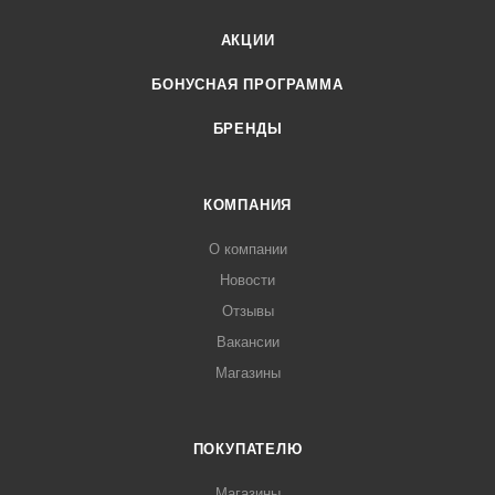
АКЦИИ
БОНУСНАЯ ПРОГРАММА
БРЕНДЫ
КОМПАНИЯ
О компании
Новости
Отзывы
Вакансии
Магазины
ПОКУПАТЕЛЮ
Магазины