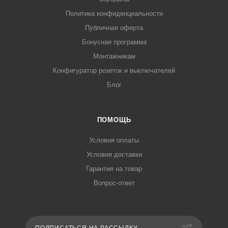
Политика конфиденциальности
Публичная оферта
Бонусная программа
Монтажникам
Конфигуратор розеток и выключателей
Блог
ПОМОЩЬ
Условия оплаты
Условия доставки
Гарантия на товар
Вопрос-ответ