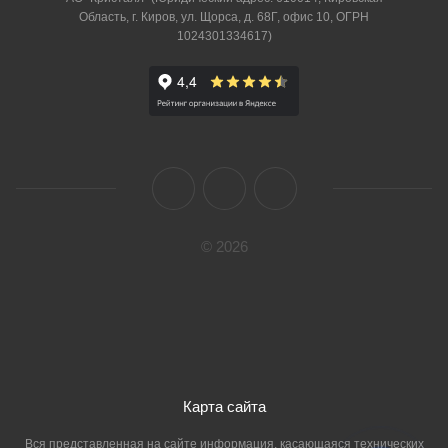
Область, г. Киров, ул. Щорса, д. 68Г, офис 10, ОГРН
1024301334617)
© 2026
Карта сайта
Вся представленная на сайте информация, касающаяся технических