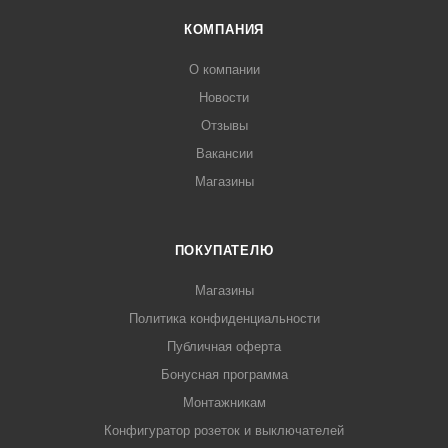
КОМПАНИЯ
О компании
Новости
Отзывы
Вакансии
Магазины
ПОКУПАТЕЛЮ
Магазины
Политика конфиденциальности
Публичная оферта
Бонусная программа
Монтажникам
Конфигуратор розеток и выключателей