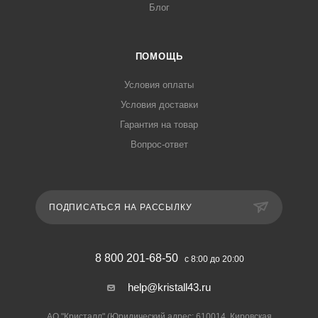
Блог
ПОМОЩЬ
Условия оплаты
Условия доставки
Гарантия на товар
Вопрос-ответ
ПОДПИСАТЬСЯ НА РАССЫЛКУ
8 800 201-68-50
с 8:00 до 20:00
help@kristall43.ru
АО "Кристалл" (Юридический адрес: 610014, Кировская