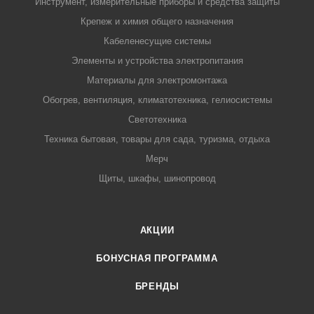
Инструмент, измерительные приборы и средства защиты
Крепеж и химия общего назначения
Кабеленесущие системы
Элементы и устройства электропитания
Материалы для электромонтажа
Обогрев, вентиляция, климатотехника, гелиосистемы
Светотехника
Техника бытовая, товары для сада, туризма, отдыха
Мерч
Щиты, шкафы, шинопровод
АКЦИИ
БОНУСНАЯ ПРОГРАММА
БРЕНДЫ