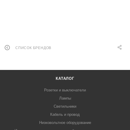
СПИСОК БРЕНДОВ
КАТАЛОГ
Розетки и выключатели
Лампы
Светильники
Кабель и провод
Низковольтное оборудование