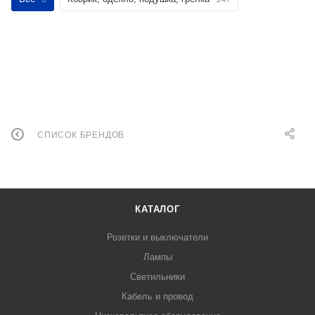
СПИСОК БРЕНДОВ
КАТАЛОГ
Розетки и выключатели
Лампы
Светильники
Кабель и провод