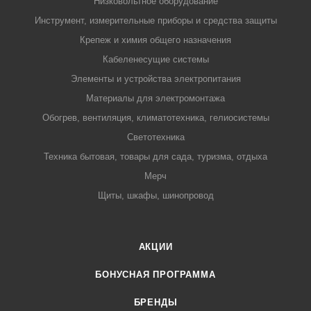
Низковольтное оборудование
Инструмент, измерительные приборы и средства защиты
Крепеж и химия общего назначения
Кабеленесущие системы
Элементы и устройства электропитания
Материалы для электромонтажа
Обогрев, вентиляция, климатотехника, гелиосистемы
Светотехника
Техника бытовая, товары для сада, туризма, отдыха
Мерч
Щиты, шкафы, шинопровод
АКЦИИ
БОНУСНАЯ ПРОГРАММА
БРЕНДЫ