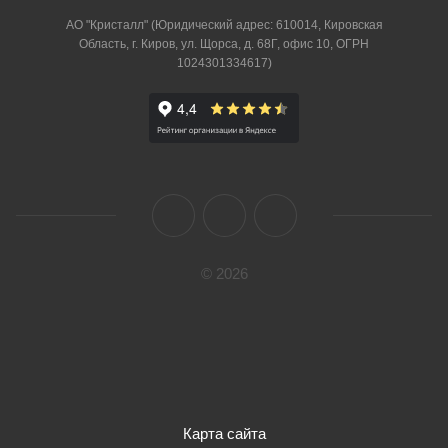
АО "Кристалл" (Юридический адрес: 610014, Кировская
Область, г. Киров, ул. Щорса, д. 68Г, офис 10, ОГРН
1024301334617)
© 2026
Карта сайта