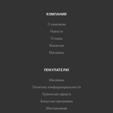
КОМПАНИЯ
О компании
Новости
Отзывы
Вакансии
Магазины
ПОКУПАТЕЛЮ
Магазины
Политика конфиденциальности
Публичная оферта
Бонусная программа
Монтажникам