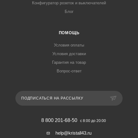
Конфигуратор розеток и выключателей
Блог
ПОМОЩЬ
Условия оплаты
Условия доставки
Гарантия на товар
Вопрос-ответ
ПОДПИСАТЬСЯ НА РАССЫЛКУ
8 800 201-68-50
с 8:00 до 20:00
help@kristall43.ru