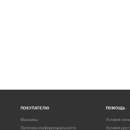
ПОКУПАТЕЛЮ
ПОМОЩЬ
Магазины
Условия опл
Политика конфиденциальности
Условия дост