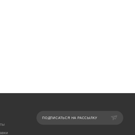
ПОДПИСАТЬСЯ НА РАССЫЛКУ
аты
авки