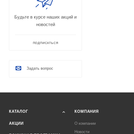
Будьте в курсе наших акций и
новостей
ПОДПИСАТЬСЯ
Задать вопрос
КАТАЛОГ
КОМПАНИЯ
АКЦИИ
О компании
Новости