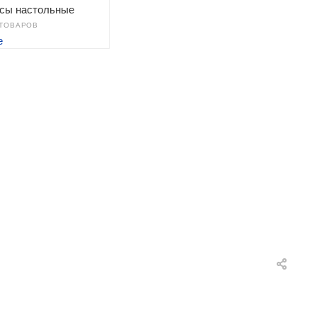
сы настольные
 ТОВАРОВ