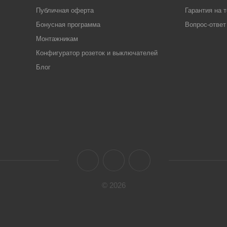
Публичная оферта
Гарантия на 
Бонусная программа
Вопрос-ответ
Монтажникам
Конфигуратор розеток и выключателей
Блог
© 2026