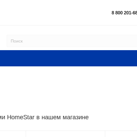
8 800 201-6
ми HomeStar в нашем магазине