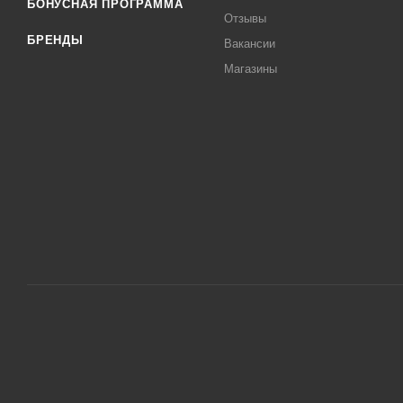
БОНУСНАЯ ПРОГРАММА
Отзывы
БРЕНДЫ
Вакансии
Магазины