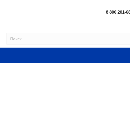
8 800 201-6