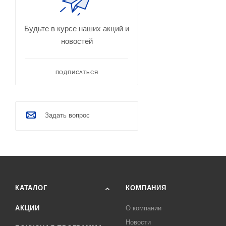
Будьте в курсе наших акций и
новостей
ПОДПИСАТЬСЯ
Задать вопрос
КАТАЛОГ
КОМПАНИЯ
АКЦИИ
О компании
Новости