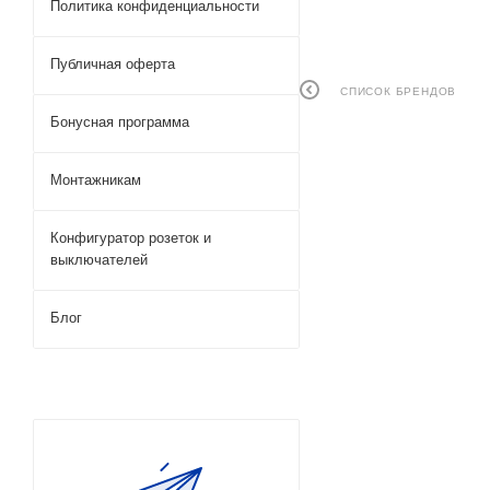
Политика конфиденциальности
Публичная оферта
СПИСОК БРЕНДОВ
Бонусная программа
Монтажникам
Конфигуратор розеток и
выключателей
Блог