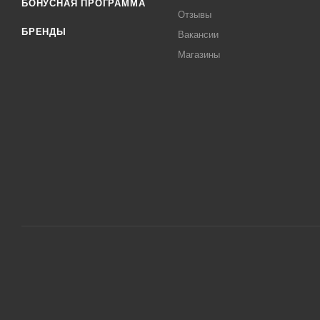
БОНУСНАЯ ПРОГРАММА
Отзывы
БРЕНДЫ
Вакансии
Магазины