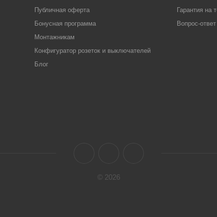
Публичная оферта
Гарантия на 
Бонусная программа
Вопрос-ответ
Монтажникам
Конфигуратор розеток и выключателей
Блог
© 2026