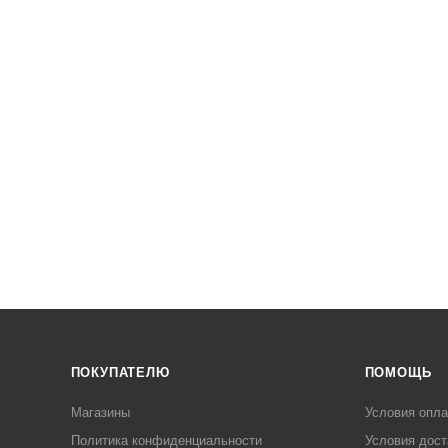
ПОКУПАТЕЛЮ
ПОМОЩЬ
Магазины
Условия опл
Политика конфиденциальности
Условия дост