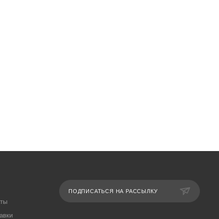
ПОДПИСАТЬСЯ НА РАССЫЛКУ
аты
авки