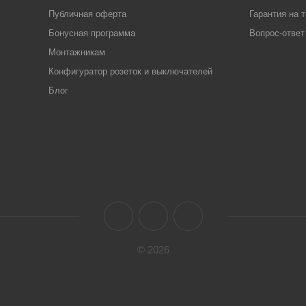
Публичная оферта
Гарантия на 
Бонусная программа
Вопрос-ответ
Монтажникам
Конфигуратор розеток и выключателей
Блог
© 2026