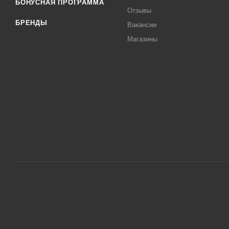
БОНУСНАЯ ПРОГРАММА
Отзывы
БРЕНДЫ
Вакансии
Магазины