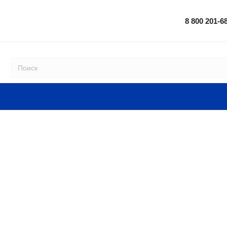
8 800 201-6