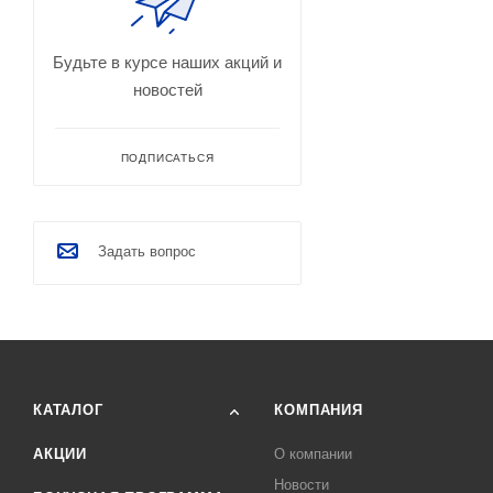
Будьте в курсе наших акций и
новостей
ПОДПИСАТЬСЯ
Задать вопрос
КАТАЛОГ
КОМПАНИЯ
АКЦИИ
О компании
Новости