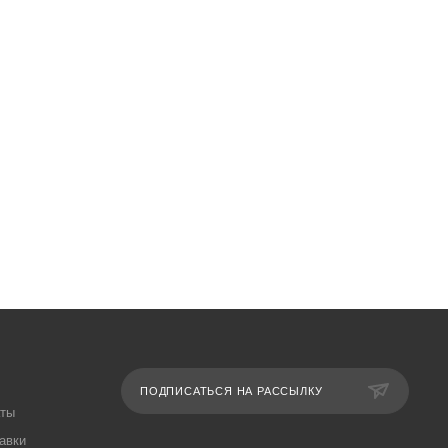
ПОДПИСАТЬСЯ НА РАССЫЛКУ
аты
авки