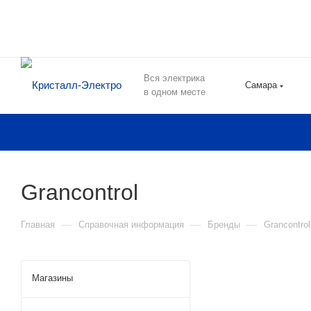
Вся электрика
Самара
в одном месте
Grancontrol
—
—
—
Главная
Справочная информация
Бренды
Grancontrol
Магазины