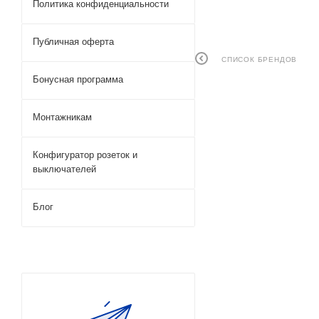
Политика конфиденциальности
Публичная оферта
СПИСОК БРЕНДОВ
Бонусная программа
Монтажникам
Конфигуратор розеток и
выключателей
Блог