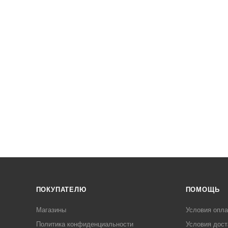
ПОКУПАТЕЛЮ
ПОМОЩЬ
Магазины
Условия опл
Политика конфиденциальности
Условия дост