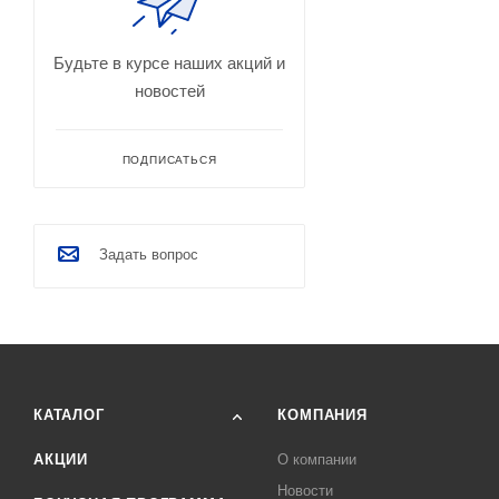
Будьте в курсе наших акций и
новостей
ПОДПИСАТЬСЯ
Задать вопрос
КАТАЛОГ
КОМПАНИЯ
АКЦИИ
О компании
Новости