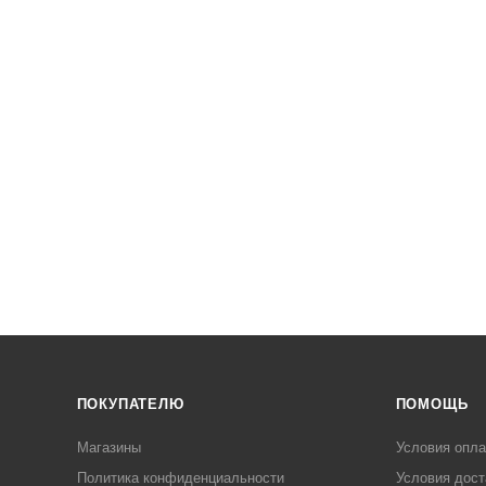
ПОКУПАТЕЛЮ
ПОМОЩЬ
Магазины
Условия опл
Политика конфиденциальности
Условия дост