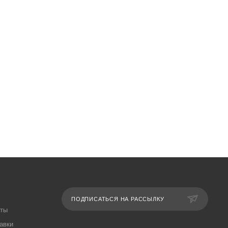
ПОДПИСАТЬСЯ НА РАССЫЛКУ
аты
авки