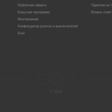
Публичная оферта
Гарантия на 
Бонусная программа
Вопрос-ответ
Монтажникам
Конфигуратор розеток и выключателей
Блог
© 2026