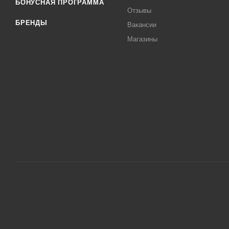
БОНУСНАЯ ПРОГРАММА
Отзывы
БРЕНДЫ
Вакансии
Магазины