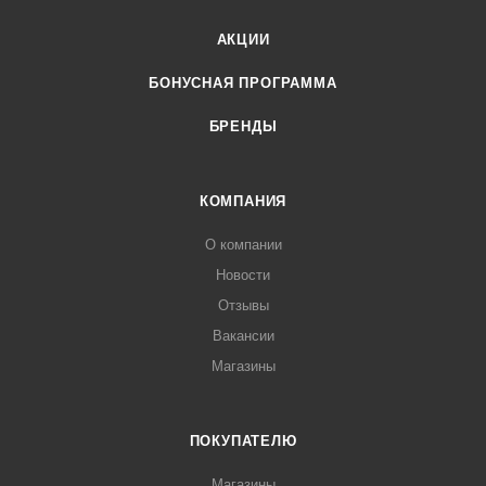
АКЦИИ
БОНУСНАЯ ПРОГРАММА
БРЕНДЫ
КОМПАНИЯ
О компании
Новости
Отзывы
Вакансии
Магазины
ПОКУПАТЕЛЮ
Магазины