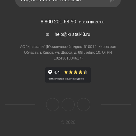
ПОДПИСАТЬСЯ НА РАССЫЛКУ
8 800 201-68-50
с 8:00 до 20:00
help@kristall43.ru
АО "Кристалл" (Юридический адрес: 610014, Кировская
Область, г. Киров, ул. Щорса, д. 68Г, офис 10, ОГРН
1024301334617)
© 2026