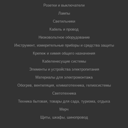
Розетки и выключатели
Лампы
Светильники
Кабель и провод
Низковольтное оборудование
Инструмент, измерительные приборы и средства защиты
Крепеж и химия общего назначения
Кабеленесущие системы
Элементы и устройства электропитания
Материалы для электромонтажа
Обогрев, вентиляция, климатотехника, гелиосистемы
Светотехника
Техника бытовая, товары для сада, туризма, отдыха
Мерч
Щиты, шкафы, шинопровод