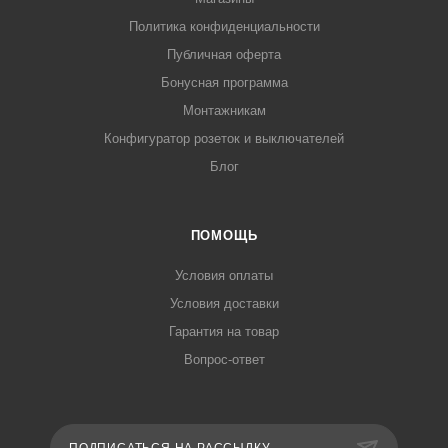
Политика конфиденциальности
Публичная оферта
Бонусная программа
Монтажникам
Конфигуратор розеток и выключателей
Блог
ПОМОЩЬ
Условия оплаты
Условия доставки
Гарантия на товар
Вопрос-ответ