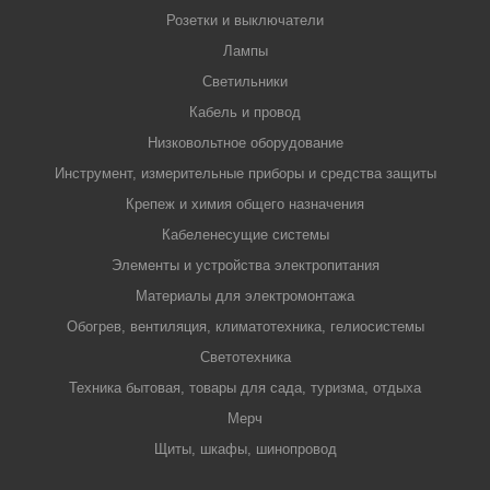
Розетки и выключатели
Лампы
Светильники
Кабель и провод
Низковольтное оборудование
Инструмент, измерительные приборы и средства защиты
Крепеж и химия общего назначения
Кабеленесущие системы
Элементы и устройства электропитания
Материалы для электромонтажа
Обогрев, вентиляция, климатотехника, гелиосистемы
Светотехника
Техника бытовая, товары для сада, туризма, отдыха
Мерч
Щиты, шкафы, шинопровод