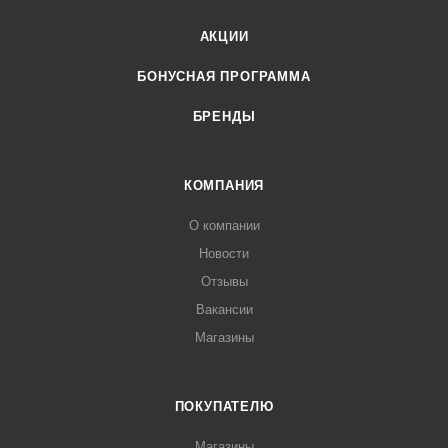
АКЦИИ
БОНУСНАЯ ПРОГРАММА
БРЕНДЫ
КОМПАНИЯ
О компании
Новости
Отзывы
Вакансии
Магазины
ПОКУПАТЕЛЮ
Магазины