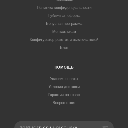
Политика конфиденциальности
Публичная оферта
Бонусная программа
Монтажникам
Конфигуратор розеток и выключателей
Блог
ПОМОЩЬ
Условия оплаты
Условия доставки
Гарантия на товар
Вопрос-ответ