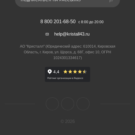
ПОДПИСАТЬСЯ НА РАССЫЛКУ
8 800 201-68-50
с 8:00 до 20:00
help@kristall43.ru
АО "Кристалл" (Юридический адрес: 610014, Кировская
Область, г. Киров, ул. Щорса, д. 68Г, офис 10, ОГРН
1024301334617)
© 2026