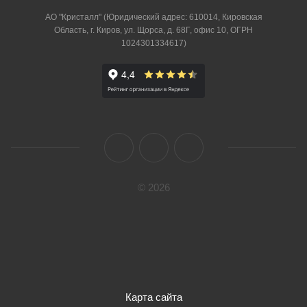
АО "Кристалл" (Юридический адрес: 610014, Кировская
Область, г. Киров, ул. Щорса, д. 68Г, офис 10, ОГРН
1024301334617)
© 2026
Карта сайта