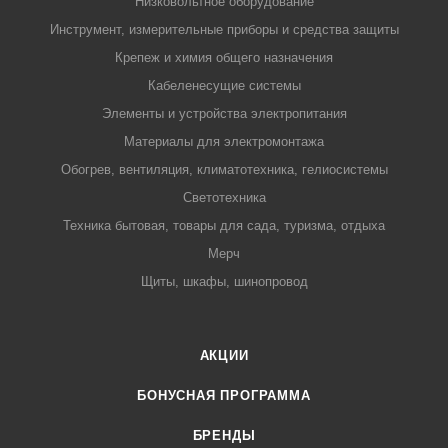
Низковольтное оборудование
Инструмент, измерительные приборы и средства защиты
Крепеж и химия общего назначения
Кабеленесущие системы
Элементы и устройства электропитания
Материалы для электромонтажа
Обогрев, вентиляция, климатотехника, гелиосистемы
Светотехника
Техника бытовая, товары для сада, туризма, отдыха
Мерч
Щиты, шкафы, шинопровод
АКЦИИ
БОНУСНАЯ ПРОГРАММА
БРЕНДЫ