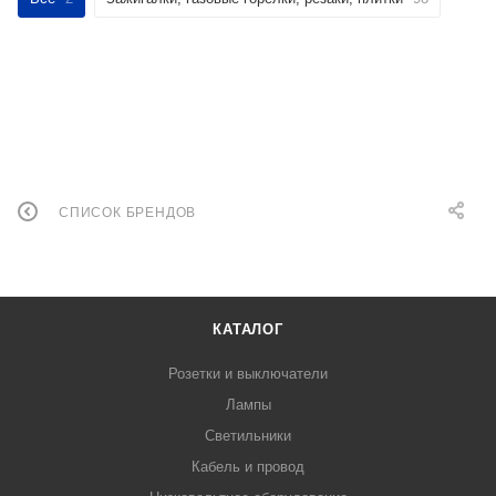
СПИСОК БРЕНДОВ
КАТАЛОГ
Розетки и выключатели
Лампы
Светильники
Кабель и провод