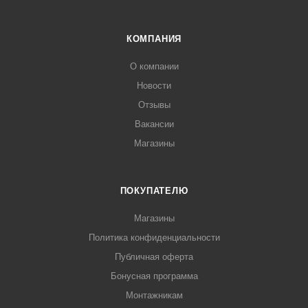
КОМПАНИЯ
О компании
Новости
Отзывы
Вакансии
Магазины
ПОКУПАТЕЛЮ
Магазины
Политика конфиденциальности
Публичная оферта
Бонусная программа
Монтажникам