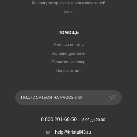
Конфигуратор розеток и выключателей
Блог
ПОМОЩЬ
Условия оплаты
Условия доставки
Гарантия на товар
Вопрос-ответ
ПОДПИСАТЬСЯ НА РАССЫЛКУ
8 800 201-68-50
с 8:00 до 20:00
help@kristall43.ru