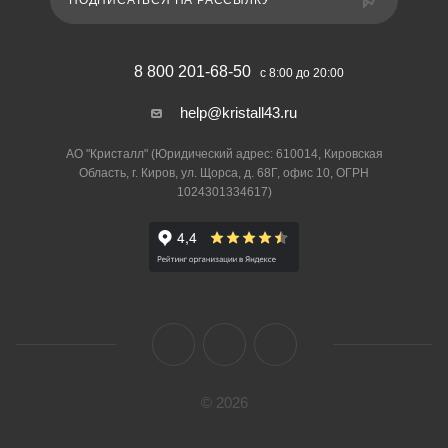
ПОДПИСАТЬСЯ НА РАССЫЛКУ
8 800 201-68-50
с 8:00 до 20:00
help@kristall43.ru
АО "Кристалл" (Юридический адрес: 610014, Кировская
Область, г. Киров, ул. Щорса, д. 68Г, офис 10, ОГРН
1024301334617)
© 2026