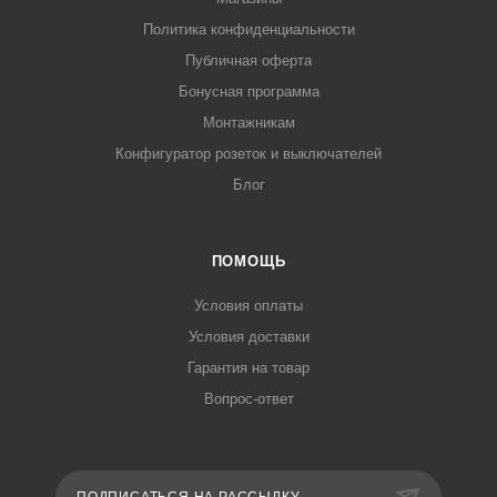
Политика конфиденциальности
Публичная оферта
Бонусная программа
Монтажникам
Конфигуратор розеток и выключателей
Блог
ПОМОЩЬ
Условия оплаты
Условия доставки
Гарантия на товар
Вопрос-ответ