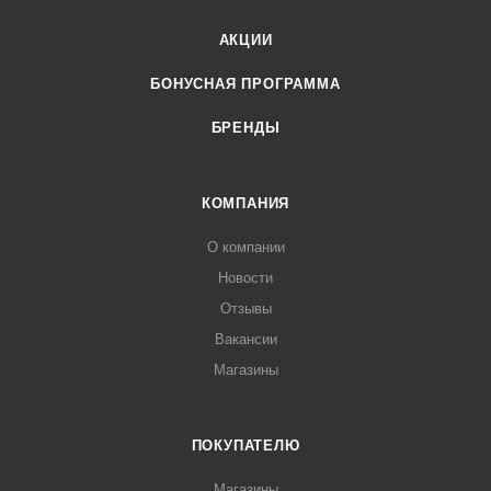
АКЦИИ
БОНУСНАЯ ПРОГРАММА
БРЕНДЫ
КОМПАНИЯ
О компании
Новости
Отзывы
Вакансии
Магазины
ПОКУПАТЕЛЮ
Магазины