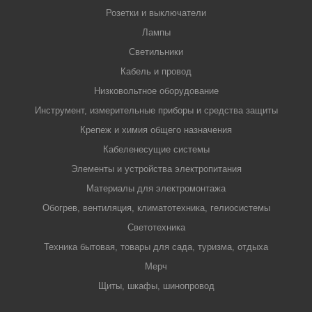
Розетки и выключатели
Лампы
Светильники
Кабель и провод
Низковольтное оборудование
Инструмент, измерительные приборы и средства защиты
Крепеж и химия общего назначения
Кабеленесущие системы
Элементы и устройства электропитания
Материалы для электромонтажа
Обогрев, вентиляция, климатотехника, гелиосистемы
Светотехника
Техника бытовая, товары для сада, туризма, отдыха
Мерч
Щиты, шкафы, шинопровод