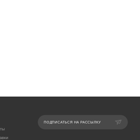
ПОДПИСАТЬСЯ НА РАССЫЛКУ
аты
авки