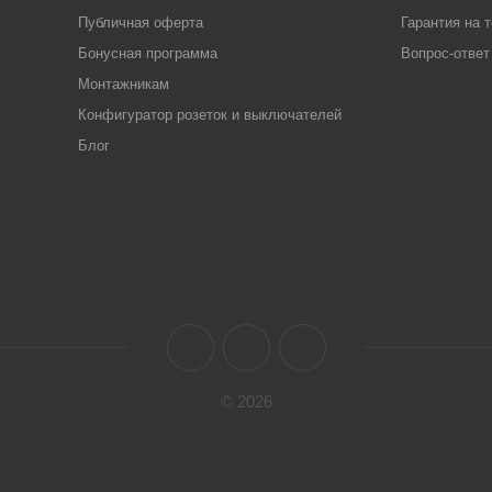
Публичная оферта
Гарантия на 
Бонусная программа
Вопрос-ответ
Монтажникам
Конфигуратор розеток и выключателей
Блог
© 2026