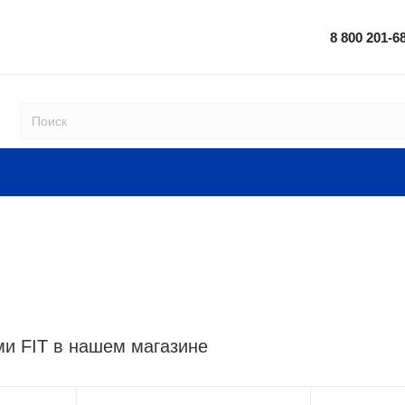
8 800 201-6
ми FIT в нашем магазине