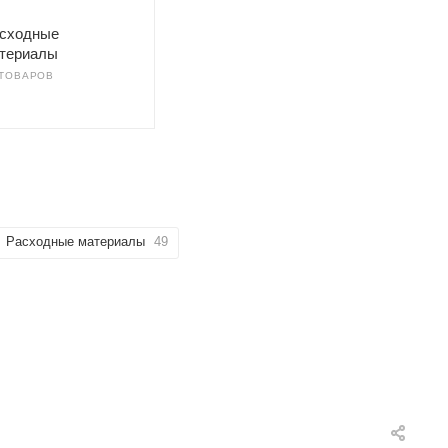
сходные
териалы
 ТОВАРОВ
Расходные материалы
49