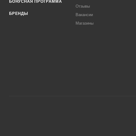
БОНУСНАЯ ПРОГРАММА
Отзывы
БРЕНДЫ
Вакансии
Магазины