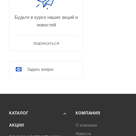
Будьте в курсе наших акций и
новостей
ПОДПИСАТЬСЯ
Задать вопрос
КАТАЛОГ
КОМПАНИЯ
АКЦИИ
О компании
Новости