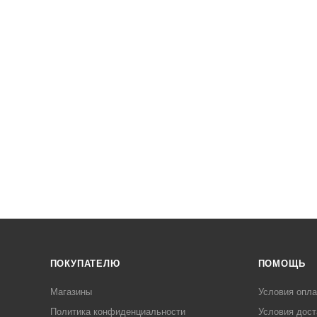
ПОКУПАТЕЛЮ
ПОМОЩЬ
Магазины
Условия опл
Политика конфиденциальности
Условия дост