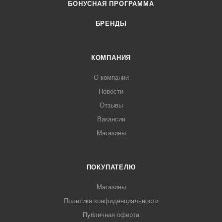
БОНУСНАЯ ПРОГРАММА
БРЕНДЫ
КОМПАНИЯ
О компании
Новости
Отзывы
Вакансии
Магазины
ПОКУПАТЕЛЮ
Магазины
Политика конфиденциальности
Публичная оферта