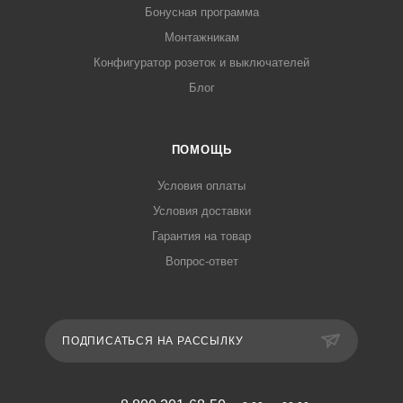
Бонусная программа
Монтажникам
Конфигуратор розеток и выключателей
Блог
ПОМОЩЬ
Условия оплаты
Условия доставки
Гарантия на товар
Вопрос-ответ
ПОДПИСАТЬСЯ НА РАССЫЛКУ