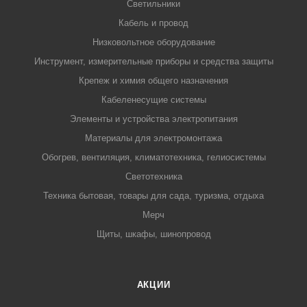
Светильники
Кабель и провод
Низковольтное оборудование
Инструмент, измерительные приборы и средства защиты
Крепеж и химия общего назначения
Кабеленесущие системы
Элементы и устройства электропитания
Материалы для электромонтажа
Обогрев, вентиляция, климатотехника, гелиосистемы
Светотехника
Техника бытовая, товары для сада, туризма, отдыха
Мерч
Щиты, шкафы, шинопровод
АКЦИИ