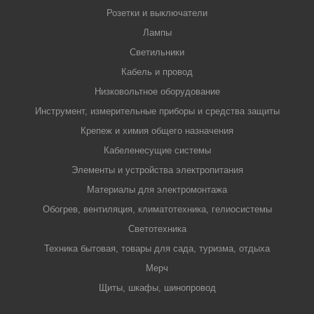
Розетки и выключатели
Лампы
Светильники
Кабель и провод
Низковольтное оборудование
Инструмент, измерительные приборы и средства защиты
Крепеж и химия общего назначения
Кабеленесущие системы
Элементы и устройства электропитания
Материалы для электромонтажа
Обогрев, вентиляция, климатотехника, гелиосистемы
Светотехника
Техника бытовая, товары для сада, туризма, отдыха
Мерч
Щиты, шкафы, шинопровод