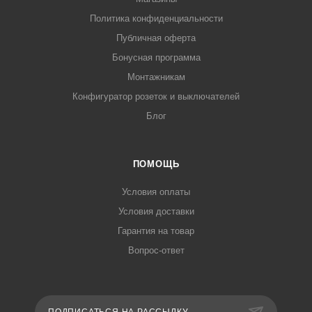
Политика конфиденциальности
Публичная оферта
Бонусная программа
Монтажникам
Конфигуратор розеток и выключателей
Блог
ПОМОЩЬ
Условия оплаты
Условия доставки
Гарантия на товар
Вопрос-ответ