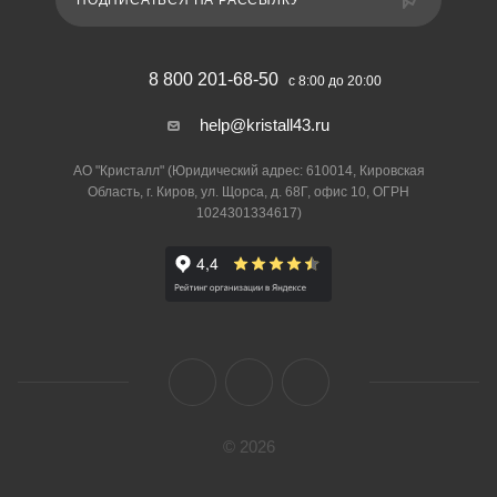
ПОДПИСАТЬСЯ НА РАССЫЛКУ
8 800 201-68-50
с 8:00 до 20:00
help@kristall43.ru
АО "Кристалл" (Юридический адрес: 610014, Кировская
Область, г. Киров, ул. Щорса, д. 68Г, офис 10, ОГРН
1024301334617)
© 2026