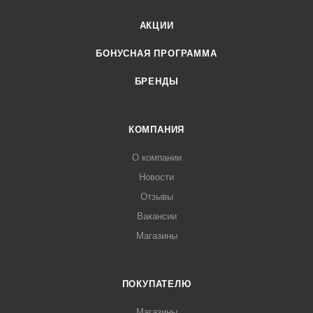
АКЦИИ
БОНУСНАЯ ПРОГРАММА
БРЕНДЫ
КОМПАНИЯ
О компании
Новости
Отзывы
Вакансии
Магазины
ПОКУПАТЕЛЮ
Магазины