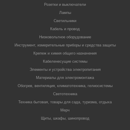
Розетки и выключатели
Лампы
Светильники
Кабель и провод
Низковольтное оборудование
Инструмент, измерительные приборы и средства защиты
Крепеж и химия общего назначения
Кабеленесущие системы
Элементы и устройства электропитания
Материалы для электромонтажа
Обогрев, вентиляция, климатотехника, гелиосистемы
Светотехника
Техника бытовая, товары для сада, туризма, отдыха
Мерч
Щиты, шкафы, шинопровод