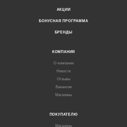
АКЦИИ
БОНУСНАЯ ПРОГРАММА
БРЕНДЫ
КОМПАНИЯ
О компании
Новости
Отзывы
Вакансии
Магазины
ПОКУПАТЕЛЮ
Магазины