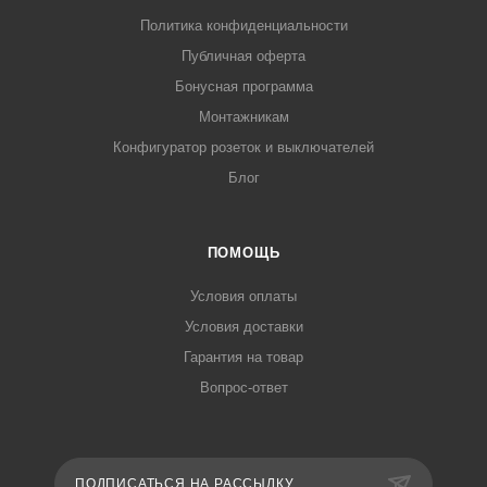
Политика конфиденциальности
Публичная оферта
Бонусная программа
Монтажникам
Конфигуратор розеток и выключателей
Блог
ПОМОЩЬ
Условия оплаты
Условия доставки
Гарантия на товар
Вопрос-ответ
ПОДПИСАТЬСЯ НА РАССЫЛКУ