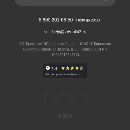
8 800 201-68-50
с 8:00 до 20:00
help@kristall43.ru
АО "Кристалл" (Юридический адрес: 610014, Кировская
Область, г. Киров, ул. Щорса, д. 68Г, офис 10, ОГРН
1024301334617)
© 2026