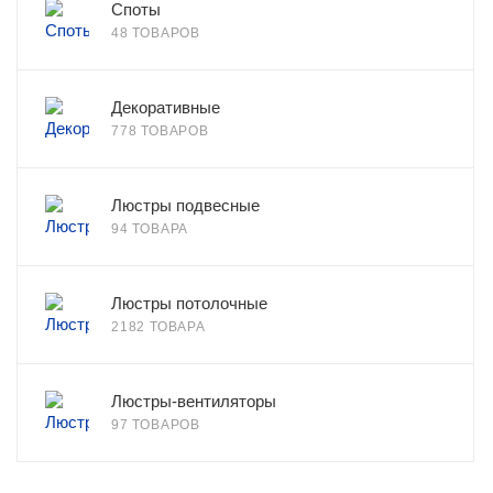
Споты
48 ТОВАРОВ
Декоративные
778 ТОВАРОВ
Люстры подвесные
94 ТОВАРА
Люстры потолочные
2182 ТОВАРА
Люстры-вентиляторы
97 ТОВАРОВ