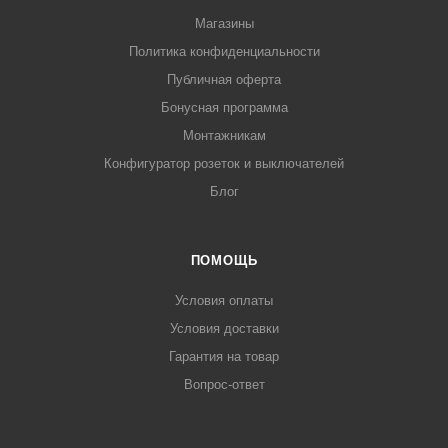
Магазины
Политика конфиденциальности
Публичная оферта
Бонусная программа
Монтажникам
Конфигуратор розеток и выключателей
Блог
ПОМОЩЬ
Условия оплаты
Условия доставки
Гарантия на товар
Вопрос-ответ