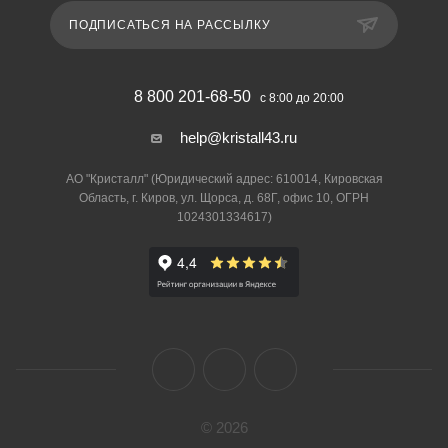
ПОДПИСАТЬСЯ НА РАССЫЛКУ
8 800 201-68-50
с 8:00 до 20:00
help@kristall43.ru
АО "Кристалл" (Юридический адрес: 610014, Кировская
Область, г. Киров, ул. Щорса, д. 68Г, офис 10, ОГРН
1024301334617)
© 2026