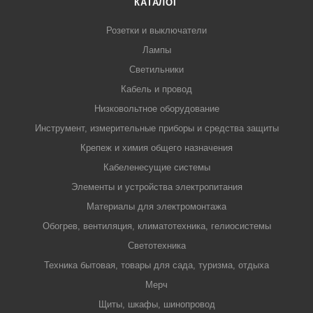
КАТАЛОГ
Розетки и выключатели
Лампы
Светильники
Кабель и провод
Низковольтное оборудование
Инструмент, измерительные приборы и средства защиты
Крепеж и химия общего назначения
Кабеленесущие системы
Элементы и устройства электропитания
Материалы для электромонтажа
Обогрев, вентиляция, климатотехника, гелиосистемы
Светотехника
Техника бытовая, товары для сада, туризма, отдыха
Мерч
Щиты, шкафы, шинопровод