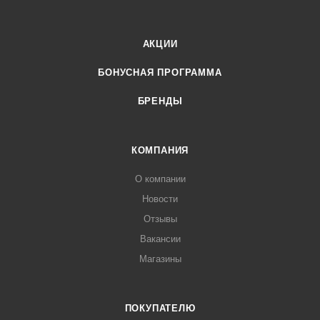
АКЦИИ
БОНУСНАЯ ПРОГРАММА
БРЕНДЫ
КОМПАНИЯ
О компании
Новости
Отзывы
Вакансии
Магазины
ПОКУПАТЕЛЮ