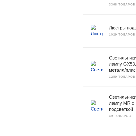
3368 ТОВАРОВ
Люстры под
1029 ТОВАРОВ
Светильники
лампу GX53
металл/плас
1259 ТОВАРОВ
Светильники
лампу MR с
подсветкой
49 ТОВАРОВ