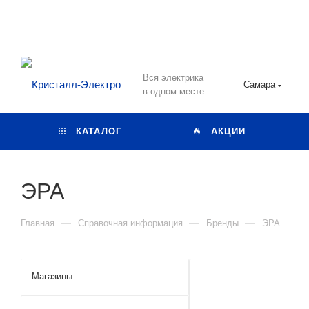
Вся электрика
Самара
в одном месте
КАТАЛОГ
АКЦИИ
ЭРА
—
—
—
Главная
Справочная информация
Бренды
ЭРА
Магазины