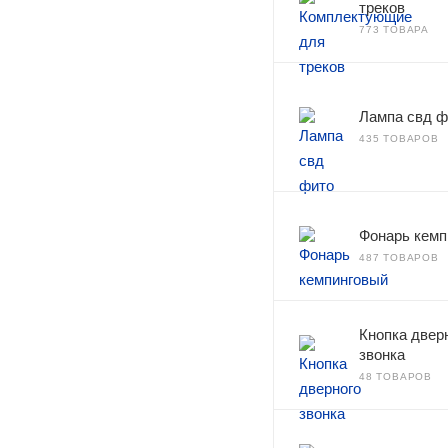
треков
773 ТОВАРА
Лампа свд ф
435 ТОВАРОВ
Фонарь кемп
487 ТОВАРОВ
Кнопка двер
звонка
48 ТОВАРОВ