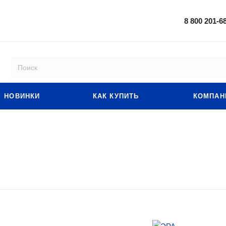
8 800 201-6
НОВИНКИ
КАК КУПИТЬ
КОМПАН