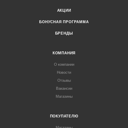
АКЦИИ
БОНУСНАЯ ПРОГРАММА
БРЕНДЫ
КОМПАНИЯ
О компании
Новости
Отзывы
Вакансии
Магазины
ПОКУПАТЕЛЮ
Магазины