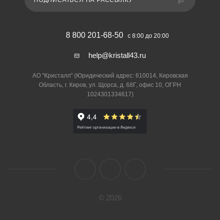
ПОДПИСАТЬСЯ НА РАССЫЛКУ
8 800 201-68-50
с 8:00 до 20:00
help@kristall43.ru
АО "Кристалл" (Юридический адрес: 610014, Кировская
Область, г. Киров, ул. Щорса, д. 68Г, офис 10, ОГРН
1024301334617)
© 2026