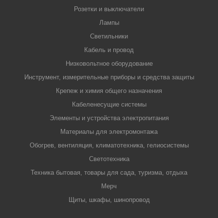
Розетки и выключатели
Лампы
Светильники
Кабель и провод
Низковольтное оборудование
Инструмент, измерительные приборы и средства защиты
Крепеж и химия общего назначения
Кабеленесущие системы
Элементы и устройства электропитания
Материалы для электромонтажа
Обогрев, вентиляция, климатотехника, гелиосистемы
Светотехника
Техника бытовая, товары для сада, туризма, отдыха
Мерч
Щиты, шкафы, шинопровод