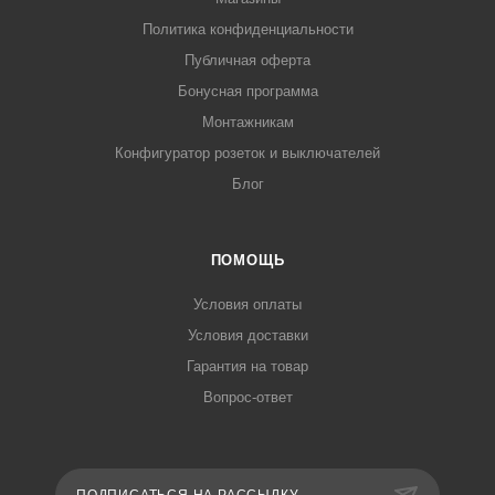
Политика конфиденциальности
Публичная оферта
Бонусная программа
Монтажникам
Конфигуратор розеток и выключателей
Блог
ПОМОЩЬ
Условия оплаты
Условия доставки
Гарантия на товар
Вопрос-ответ