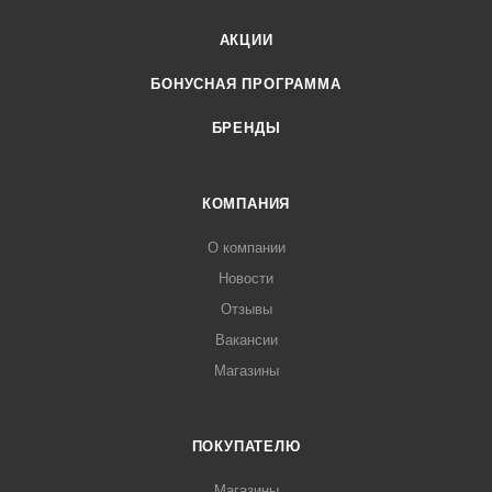
АКЦИИ
БОНУСНАЯ ПРОГРАММА
БРЕНДЫ
КОМПАНИЯ
О компании
Новости
Отзывы
Вакансии
Магазины
ПОКУПАТЕЛЮ
Магазины