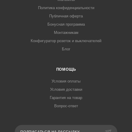
Политика конфиденциальности
Публичная оферта
Бонусная программа
Монтажникам
Конфигуратор розеток и выключателей
Блог
ПОМОЩЬ
Условия оплаты
Условия доставки
Гарантия на товар
Вопрос-ответ