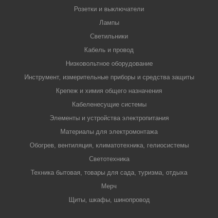
Розетки и выключатели
Лампы
Светильники
Кабель и провод
Низковольтное оборудование
Инструмент, измерительные приборы и средства защиты
Крепеж и химия общего назначения
Кабеленесущие системы
Элементы и устройства электропитания
Материалы для электромонтажа
Обогрев, вентиляция, климатотехника, гелиосистемы
Светотехника
Техника бытовая, товары для сада, туризма, отдыха
Мерч
Щиты, шкафы, шинопровод