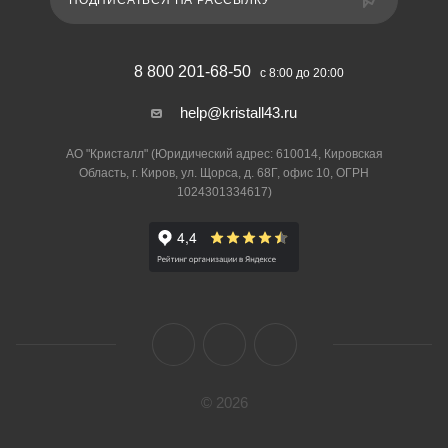
ПОДПИСАТЬСЯ НА РАССЫЛКУ
8 800 201-68-50
с 8:00 до 20:00
help@kristall43.ru
АО "Кристалл" (Юридический адрес: 610014, Кировская
Область, г. Киров, ул. Щорса, д. 68Г, офис 10, ОГРН
1024301334617)
© 2026