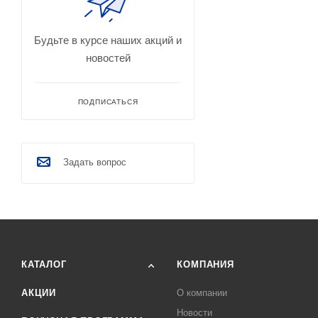
Будьте в курсе наших акций и
новостей
ПОДПИСАТЬСЯ
Задать вопрос
КАТАЛОГ
КОМПАНИЯ
АКЦИИ
О компании
Новости