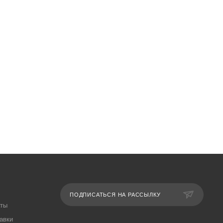
ПОДПИСАТЬСЯ НА РАССЫЛКУ
аты
авки