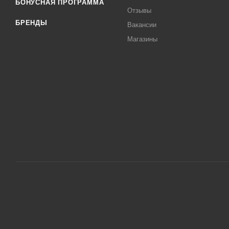
БОНУСНАЯ ПРОГРАММА
Отзывы
БРЕНДЫ
Вакансии
Магазины