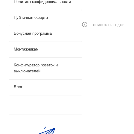
Политика конфиденциальности
Публичная оферта
СПИСОК БРЕНДОВ
Бонусная программа
Монтажникам
Конфигуратор розеток и
выключателей
Блог