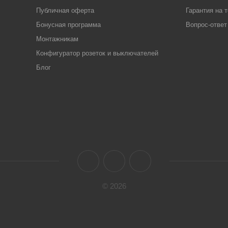
Публичная оферта
Гарантия на 
Бонусная программа
Вопрос-ответ
Монтажникам
Конфигуратор розеток и выключателей
Блог
© 2026