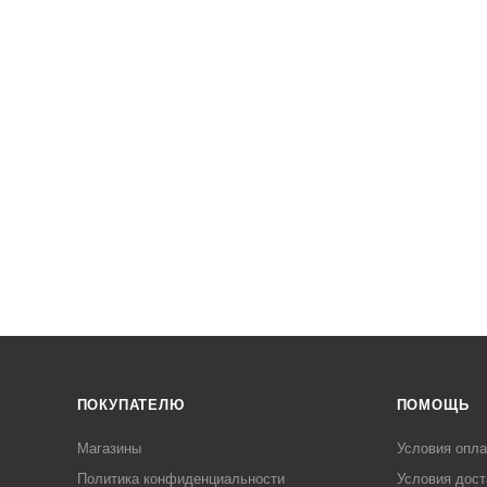
ПОКУПАТЕЛЮ
ПОМОЩЬ
Магазины
Условия опл
Политика конфиденциальности
Условия дост