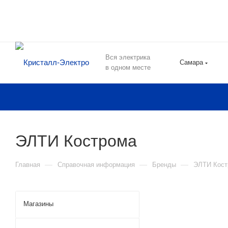
Вся электрика
Самара
в одном месте
ЭЛТИ Кострома
—
—
—
Главная
Справочная информация
Бренды
ЭЛТИ Кост
Магазины