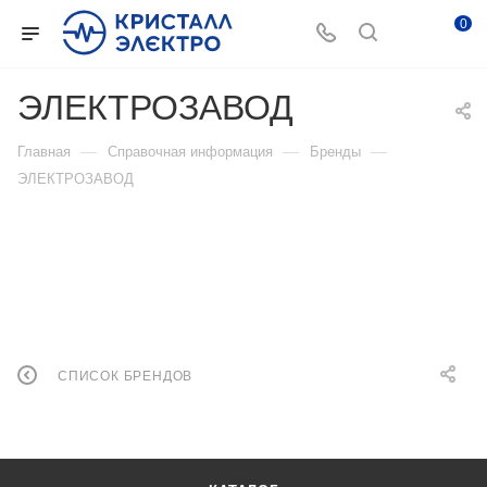
0
ЭЛЕКТРОЗАВОД
—
—
—
Главная
Справочная информация
Бренды
ЭЛЕКТРОЗАВОД
СПИСОК БРЕНДОВ