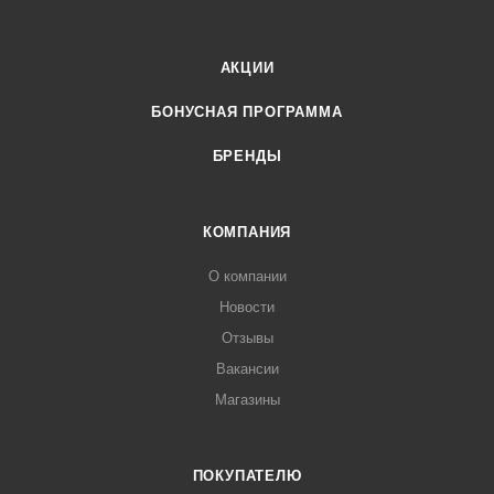
АКЦИИ
БОНУСНАЯ ПРОГРАММА
БРЕНДЫ
КОМПАНИЯ
О компании
Новости
Отзывы
Вакансии
Магазины
ПОКУПАТЕЛЮ