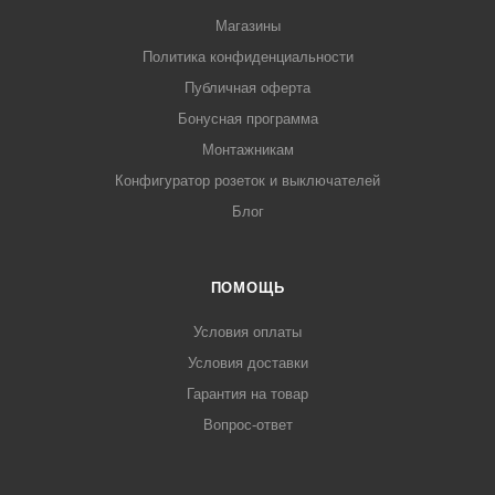
Магазины
Политика конфиденциальности
Публичная оферта
Бонусная программа
Монтажникам
Конфигуратор розеток и выключателей
Блог
ПОМОЩЬ
Условия оплаты
Условия доставки
Гарантия на товар
Вопрос-ответ