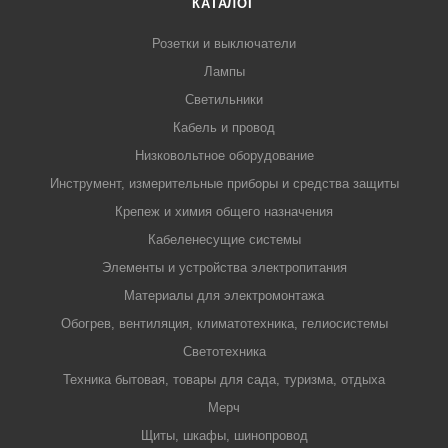
КАТАЛОГ
Розетки и выключатели
Лампы
Светильники
Кабель и провод
Низковольтное оборудование
Инструмент, измерительные приборы и средства защиты
Крепеж и химия общего назначения
Кабеленесущие системы
Элементы и устройства электропитания
Материалы для электромонтажа
Обогрев, вентиляция, климатотехника, гелиосистемы
Светотехника
Техника бытовая, товары для сада, туризма, отдыха
Мерч
Щиты, шкафы, шинопровод