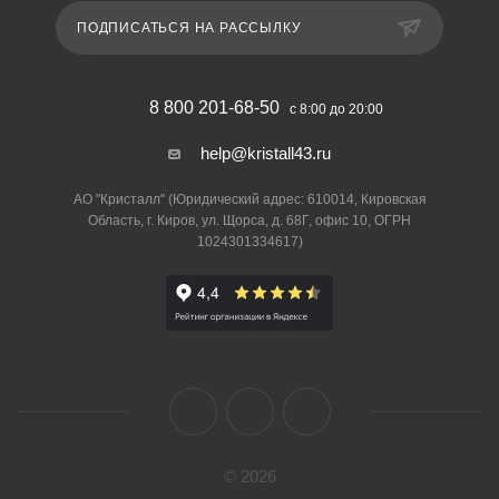
ПОДПИСАТЬСЯ НА РАССЫЛКУ
8 800 201-68-50
с 8:00 до 20:00
help@kristall43.ru
АО "Кристалл" (Юридический адрес: 610014, Кировская
Область, г. Киров, ул. Щорса, д. 68Г, офис 10, ОГРН
1024301334617)
© 2026