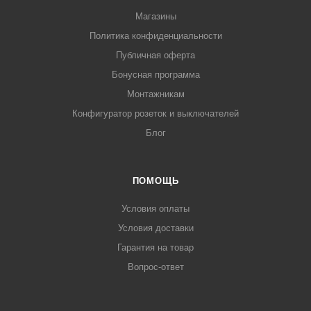
Магазины
Политика конфиденциальности
Публичная оферта
Бонусная программа
Монтажникам
Конфигуратор розеток и выключателей
Блог
ПОМОЩЬ
Условия оплаты
Условия доставки
Гарантия на товар
Вопрос-ответ