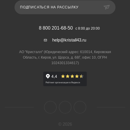
ПОДПИСАТЬСЯ НА РАССЫЛКУ
8 800 201-68-50
с 8:00 до 20:00
help@kristall43.ru
АО "Кристалл" (Юридический адрес: 610014, Кировская
Область, г. Киров, ул. Щорса, д. 68Г, офис 10, ОГРН
1024301334617)
© 2026