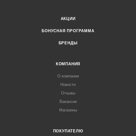
АКЦИИ
БОНУСНАЯ ПРОГРАММА
БРЕНДЫ
КОМПАНИЯ
О компании
Новости
Отзывы
Вакансии
Магазины
ПОКУПАТЕЛЮ