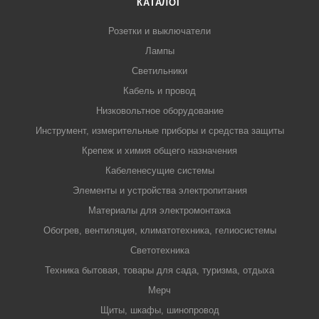
КАТАЛОГ
Розетки и выключатели
Лампы
Светильники
Кабель и провод
Низковольтное оборудование
Инструмент, измерительные приборы и средства защиты
Крепеж и химия общего назначения
Кабеленесущие системы
Элементы и устройства электропитания
Материалы для электромонтажа
Обогрев, вентиляция, климатотехника, гелиосистемы
Светотехника
Техника бытовая, товары для сада, туризма, отдыха
Мерч
Щиты, шкафы, шинопровод