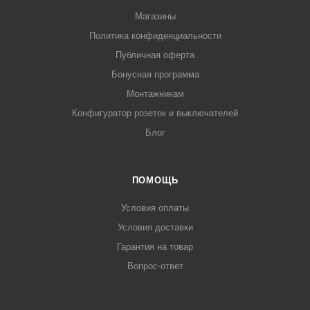
Магазины
Политика конфиденциальности
Публичная оферта
Бонусная программа
Монтажникам
Конфигуратор розеток и выключателей
Блог
ПОМОЩЬ
Условия оплаты
Условия доставки
Гарантия на товар
Вопрос-ответ