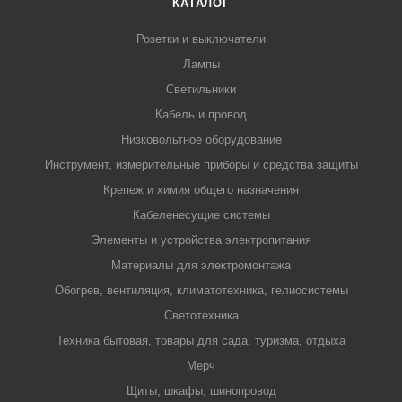
КАТАЛОГ
Розетки и выключатели
Лампы
Светильники
Кабель и провод
Низковольтное оборудование
Инструмент, измерительные приборы и средства защиты
Крепеж и химия общего назначения
Кабеленесущие системы
Элементы и устройства электропитания
Материалы для электромонтажа
Обогрев, вентиляция, климатотехника, гелиосистемы
Светотехника
Техника бытовая, товары для сада, туризма, отдыха
Мерч
Щиты, шкафы, шинопровод