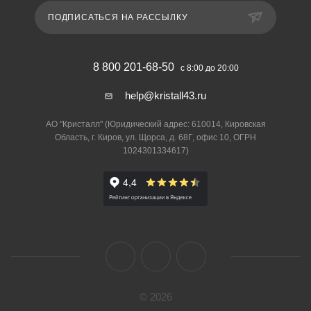
ПОДПИСАТЬСЯ НА РАССЫЛКУ
8 800 201-68-50
с 8:00 до 20:00
help@kristall43.ru
АО "Кристалл" (Юридический адрес: 610014, Кировская
Область, г. Киров, ул. Щорса, д. 68Г, офис 10, ОГРН
1024301334617)
© 2026