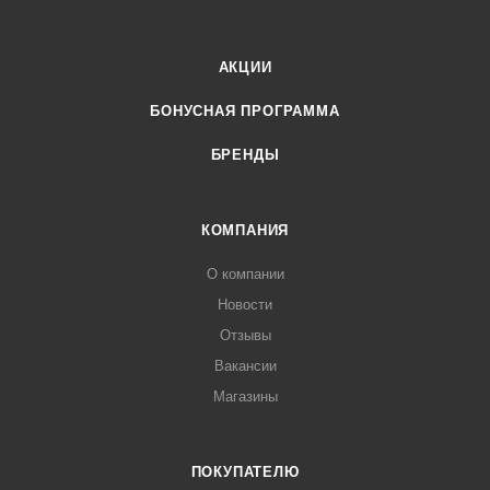
АКЦИИ
БОНУСНАЯ ПРОГРАММА
БРЕНДЫ
КОМПАНИЯ
О компании
Новости
Отзывы
Вакансии
Магазины
ПОКУПАТЕЛЮ