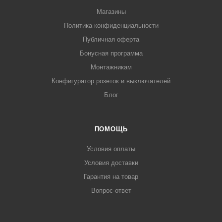
Магазины
Политика конфиденциальности
Публичная оферта
Бонусная программа
Монтажникам
Конфигуратор розеток и выключателей
Блог
ПОМОЩЬ
Условия оплаты
Условия доставки
Гарантия на товар
Вопрос-ответ