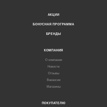
АКЦИИ
БОНУСНАЯ ПРОГРАММА
БРЕНДЫ
КОМПАНИЯ
О компании
Новости
Отзывы
Вакансии
Магазины
ПОКУПАТЕЛЮ