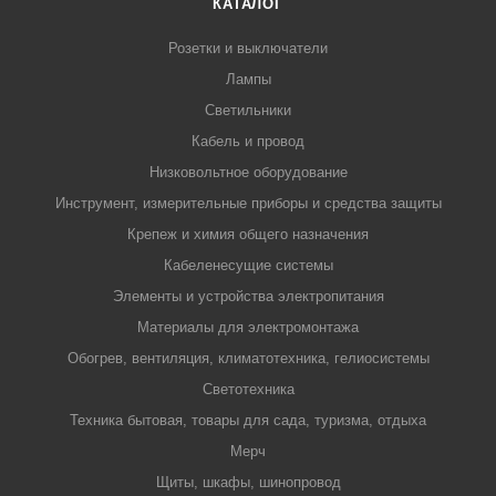
КАТАЛОГ
Розетки и выключатели
Лампы
Светильники
Кабель и провод
Низковольтное оборудование
Инструмент, измерительные приборы и средства защиты
Крепеж и химия общего назначения
Кабеленесущие системы
Элементы и устройства электропитания
Материалы для электромонтажа
Обогрев, вентиляция, климатотехника, гелиосистемы
Светотехника
Техника бытовая, товары для сада, туризма, отдыха
Мерч
Щиты, шкафы, шинопровод