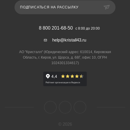
ПОДПИСАТЬСЯ НА РАССЫЛКУ
8 800 201-68-50
с 8:00 до 20:00
help@kristall43.ru
АО "Кристалл" (Юридический адрес: 610014, Кировская
Область, г. Киров, ул. Щорса, д. 68Г, офис 10, ОГРН
1024301334617)
© 2026