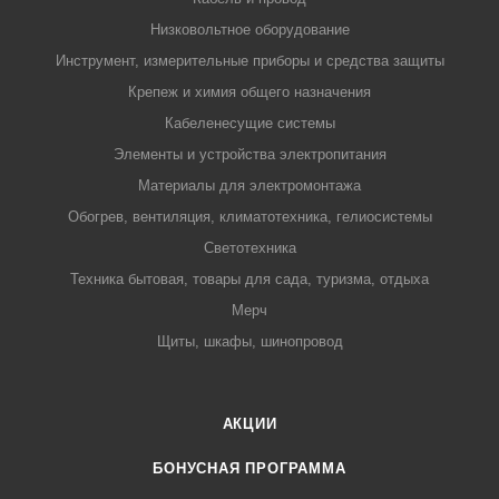
Низковольтное оборудование
Инструмент, измерительные приборы и средства защиты
Крепеж и химия общего назначения
Кабеленесущие системы
Элементы и устройства электропитания
Материалы для электромонтажа
Обогрев, вентиляция, климатотехника, гелиосистемы
Светотехника
Техника бытовая, товары для сада, туризма, отдыха
Мерч
Щиты, шкафы, шинопровод
АКЦИИ
БОНУСНАЯ ПРОГРАММА