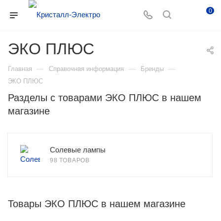
0
ЭКО ПЛЮС
—
—
—
Главная
Справочная информация
Бренды
ЭКО ПЛЮС
Разделы с товарами ЭКО ПЛЮС в нашем
магазине
Солевые лампы
98 ТОВАРОВ
Товары ЭКО ПЛЮС в нашем магазине