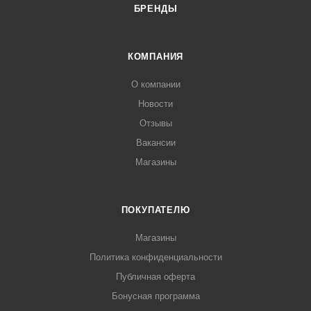
БРЕНДЫ
КОМПАНИЯ
О компании
Новости
Отзывы
Вакансии
Магазины
ПОКУПАТЕЛЮ
Магазины
Политика конфиденциальности
Публичная оферта
Бонусная программа