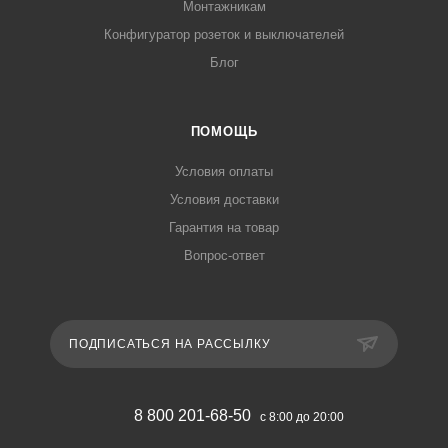
Монтажникам
Конфигуратор розеток и выключателей
Блог
ПОМОЩЬ
Условия оплаты
Условия доставки
Гарантия на товар
Вопрос-ответ
ПОДПИСАТЬСЯ НА РАССЫЛКУ
8 800 201-68-50
с 8:00 до 20:00