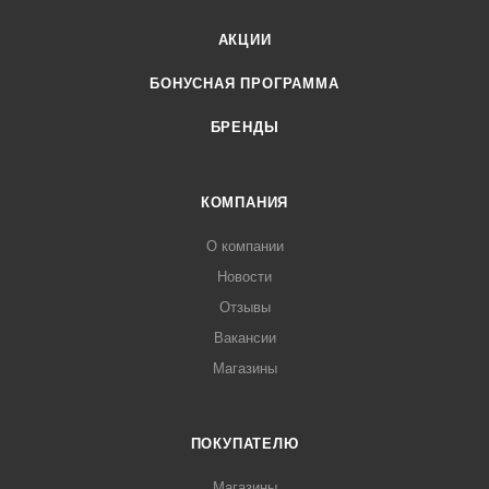
АКЦИИ
БОНУСНАЯ ПРОГРАММА
БРЕНДЫ
КОМПАНИЯ
О компании
Новости
Отзывы
Вакансии
Магазины
ПОКУПАТЕЛЮ
Магазины