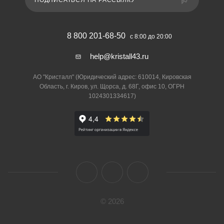
ПОДПИСАТЬСЯ НА РАССЫЛКУ
8 800 201-68-50
с 8:00 до 20:00
help@kristall43.ru
АО "Кристалл" (Юридический адрес: 610014, Кировская
Область, г. Киров, ул. Щорса, д. 68Г, офис 10, ОГРН
1024301334617)
© 2026