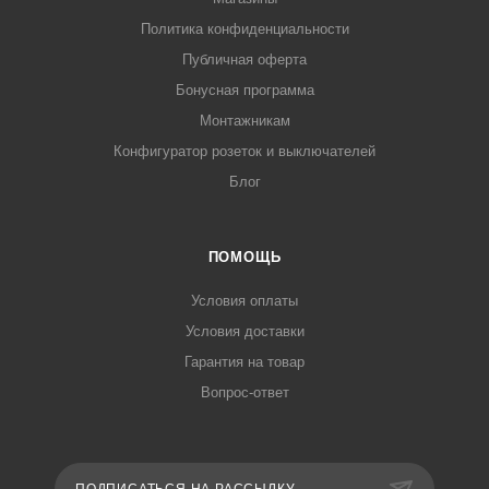
Политика конфиденциальности
Публичная оферта
Бонусная программа
Монтажникам
Конфигуратор розеток и выключателей
Блог
ПОМОЩЬ
Условия оплаты
Условия доставки
Гарантия на товар
Вопрос-ответ