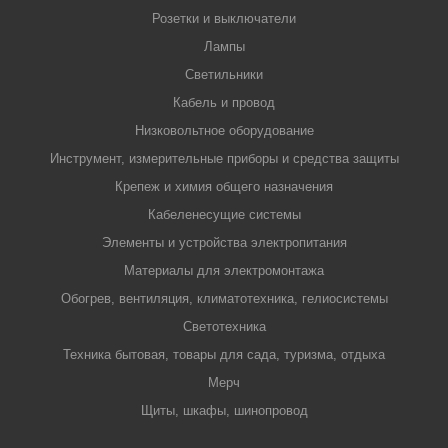
Розетки и выключатели
Лампы
Светильники
Кабель и провод
Низковольтное оборудование
Инструмент, измерительные приборы и средства защиты
Крепеж и химия общего назначения
Кабеленесущие системы
Элементы и устройства электропитания
Материалы для электромонтажа
Обогрев, вентиляция, климатотехника, гелиосистемы
Светотехника
Техника бытовая, товары для сада, туризма, отдыха
Мерч
Щиты, шкафы, шинопровод