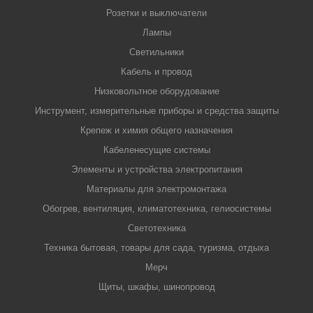
Розетки и выключатели
Лампы
Светильники
Кабель и провод
Низковольтное оборудование
Инструмент, измерительные приборы и средства защиты
Крепеж и химия общего назначения
Кабеленесущие системы
Элементы и устройства электропитания
Материалы для электромонтажа
Обогрев, вентиляция, климатотехника, гелиосистемы
Светотехника
Техника бытовая, товары для сада, туризма, отдыха
Мерч
Щиты, шкафы, шинопровод