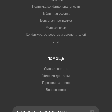
Политика конфиденциальности
Публичная оферта
Бонусная программа
Монтажникам
Конфигуратор розеток и выключателей
Блог
ПОМОЩЬ
Условия оплаты
Условия доставки
Гарантия на товар
Вопрос-ответ