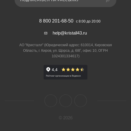
ПОДПИСАТЬСЯ НА РАССЫЛКУ
8 800 201-68-50
с 8:00 до 20:00
help@kristall43.ru
АО "Кристалл" (Юридический адрес: 610014, Кировская
Область, г. Киров, ул. Щорса, д. 68Г, офис 10, ОГРН
1024301334617)
© 2026