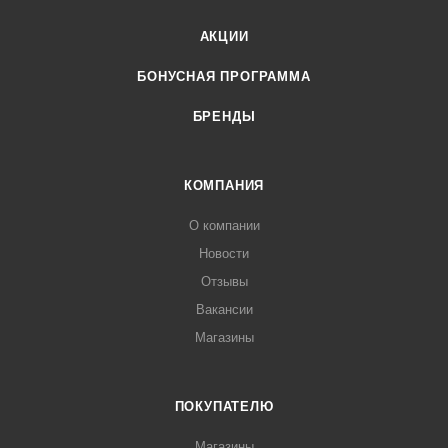
АКЦИИ
БОНУСНАЯ ПРОГРАММА
БРЕНДЫ
КОМПАНИЯ
О компании
Новости
Отзывы
Вакансии
Магазины
ПОКУПАТЕЛЮ
Магазины