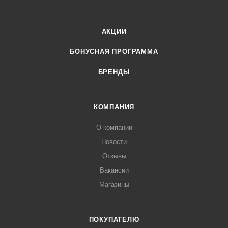
АКЦИИ
БОНУСНАЯ ПРОГРАММА
БРЕНДЫ
КОМПАНИЯ
О компании
Новости
Отзывы
Вакансии
Магазины
ПОКУПАТЕЛЮ