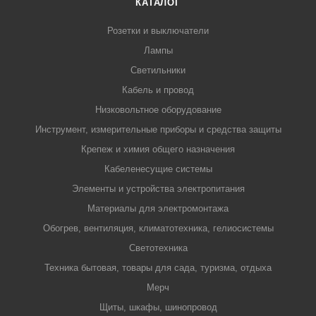
КАТАЛОГ
Розетки и выключатели
Лампы
Светильники
Кабель и провод
Низковольтное оборудование
Инструмент, измерительные приборы и средства защиты
Крепеж и химия общего назначения
Кабеленесущие системы
Элементы и устройства электропитания
Материалы для электромонтажа
Обогрев, вентиляция, климатотехника, гелиосистемы
Светотехника
Техника бытовая, товары для сада, туризма, отдыха
Мерч
Щиты, шкафы, шинопровод