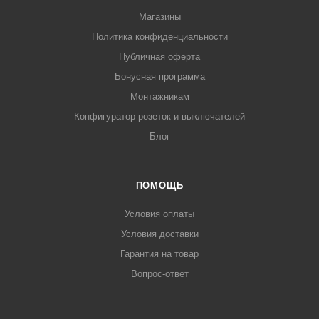
Магазины
Политика конфиденциальности
Публичная оферта
Бонусная программа
Монтажникам
Конфигуратор розеток и выключателей
Блог
ПОМОЩЬ
Условия оплаты
Условия доставки
Гарантия на товар
Вопрос-ответ