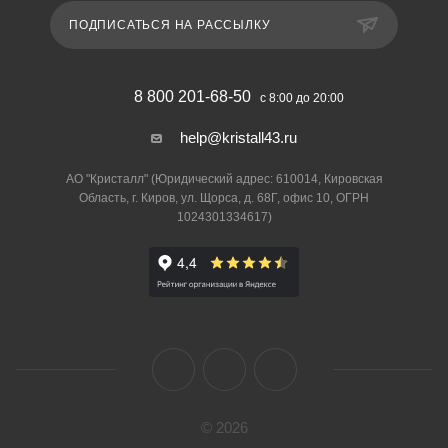
ПОДПИСАТЬСЯ НА РАССЫЛКУ
8 800 201-68-50
с 8:00 до 20:00
help@kristall43.ru
АО "Кристалл" (Юридический адрес: 610014, Кировская
Область, г. Киров, ул. Щорса, д. 68Г, офис 10, ОГРН
1024301334617)
© 2026