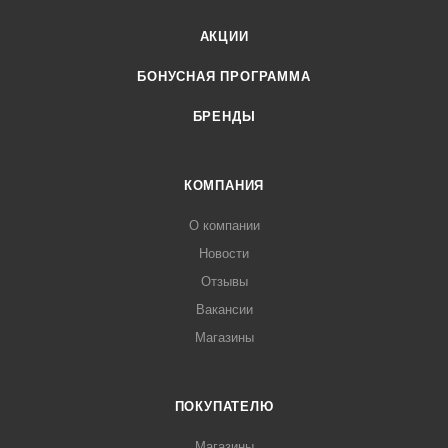
АКЦИИ
БОНУСНАЯ ПРОГРАММА
БРЕНДЫ
КОМПАНИЯ
О компании
Новости
Отзывы
Вакансии
Магазины
ПОКУПАТЕЛЮ
Магазины