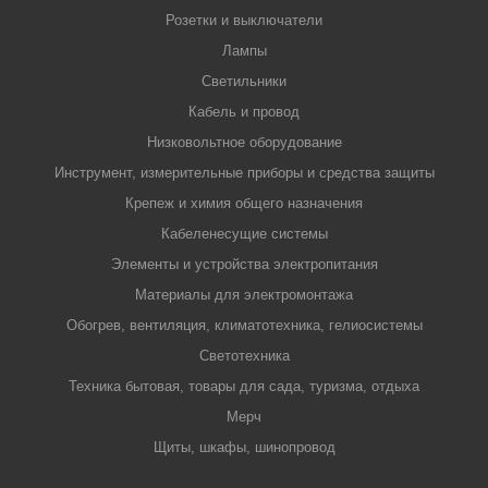
Розетки и выключатели
Лампы
Светильники
Кабель и провод
Низковольтное оборудование
Инструмент, измерительные приборы и средства защиты
Крепеж и химия общего назначения
Кабеленесущие системы
Элементы и устройства электропитания
Материалы для электромонтажа
Обогрев, вентиляция, климатотехника, гелиосистемы
Светотехника
Техника бытовая, товары для сада, туризма, отдыха
Мерч
Щиты, шкафы, шинопровод