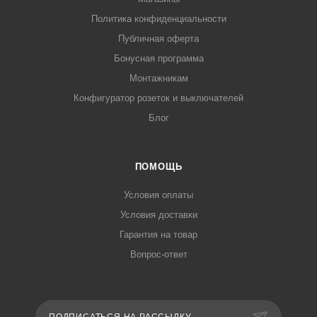
Политика конфиденциальности
Публичная оферта
Бонусная программа
Монтажникам
Конфигуратор розеток и выключателей
Блог
ПОМОЩЬ
Условия оплаты
Условия доставки
Гарантия на товар
Вопрос-ответ