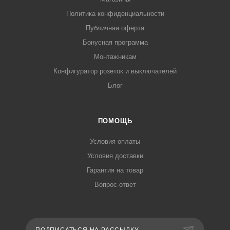
Политика конфиденциальности
Публичная оферта
Бонусная программа
Монтажникам
Конфигуратор розеток и выключателей
Блог
ПОМОЩЬ
Условия оплаты
Условия доставки
Гарантия на товар
Вопрос-ответ