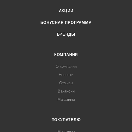
АКЦИИ
БОНУСНАЯ ПРОГРАММА
БРЕНДЫ
КОМПАНИЯ
О компании
Новости
Отзывы
Вакансии
Магазины
ПОКУПАТЕЛЮ
Магазины