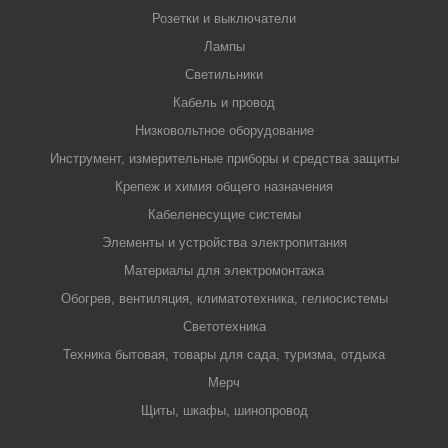
Розетки и выключатели
Лампы
Светильники
Кабель и провод
Низковольтное оборудование
Инструмент, измерительные приборы и средства защиты
Крепеж и химия общего назначения
Кабеленесущие системы
Элементы и устройства электропитания
Материалы для электромонтажа
Обогрев, вентиляция, климатотехника, гелиосистемы
Светотехника
Техника бытовая, товары для сада, туризма, отдыха
Мерч
Щиты, шкафы, шинопровод