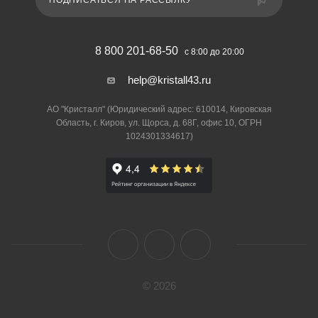
ПОДПИСАТЬСЯ НА РАССЫЛКУ
8 800 201-68-50
с 8:00 до 20:00
help@kristall43.ru
АО "Кристалл" (Юридический адрес: 610014, Кировская
Область, г. Киров, ул. Щорса, д. 68Г, офис 10, ОГРН
1024301334617)
© 2026