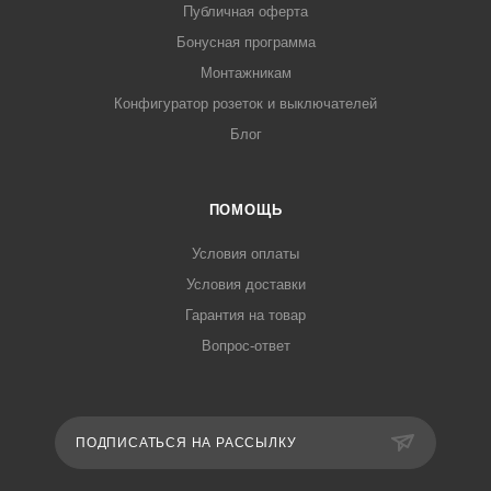
Публичная оферта
Бонусная программа
Монтажникам
Конфигуратор розеток и выключателей
Блог
ПОМОЩЬ
Условия оплаты
Условия доставки
Гарантия на товар
Вопрос-ответ
ПОДПИСАТЬСЯ НА РАССЫЛКУ