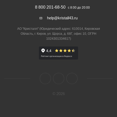
8 800 201-68-50
с 8:00 до 20:00
help@kristall43.ru
АО "Кристалл" (Юридический адрес: 610014, Кировская
Область, г. Киров, ул. Щорса, д. 68Г, офис 10, ОГРН
1024301334617)
© 2026