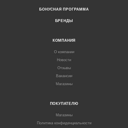
БОНУСНАЯ ПРОГРАММА
БРЕНДЫ
КОМПАНИЯ
О компании
Новости
Отзывы
Вакансии
Магазины
ПОКУПАТЕЛЮ
Магазины
Политика конфиденциальности