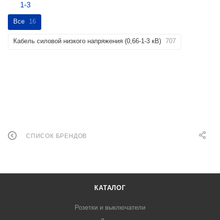
Все
16
Кабель силовой низкого напряжения (0,66-1-3 кВ)
707
СПИСОК БРЕНДОВ
КАТАЛОГ
Розетки и выключатели