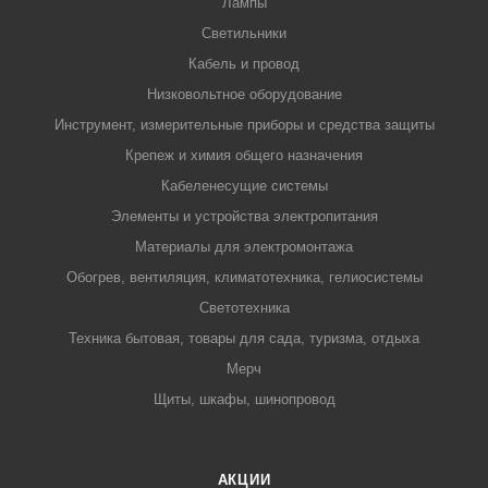
Лампы
Светильники
Кабель и провод
Низковольтное оборудование
Инструмент, измерительные приборы и средства защиты
Крепеж и химия общего назначения
Кабеленесущие системы
Элементы и устройства электропитания
Материалы для электромонтажа
Обогрев, вентиляция, климатотехника, гелиосистемы
Светотехника
Техника бытовая, товары для сада, туризма, отдыха
Мерч
Щиты, шкафы, шинопровод
АКЦИИ