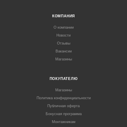
КОМПАНИЯ
О компании
Новости
Отзывы
Вакансии
Магазины
ПОКУПАТЕЛЮ
Магазины
Политика конфиденциальности
Публичная оферта
Бонусная программа
Монтажникам