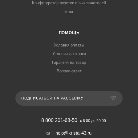
Конфигуратор розеток и выключателей
Блог
ПОМОЩЬ
Условия оплаты
Условия доставки
Гарантия на товар
Вопрос-ответ
ПОДПИСАТЬСЯ НА РАССЫЛКУ
8 800 201-68-50
с 8:00 до 20:00
help@kristall43.ru