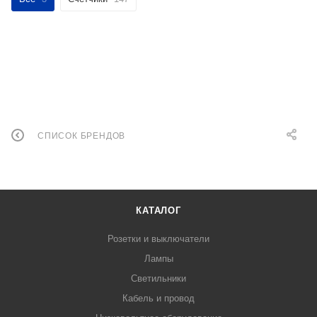
СПИСОК БРЕНДОВ
КАТАЛОГ
Розетки и выключатели
Лампы
Светильники
Кабель и провод