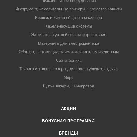
Низковольтное оборудование
Инструмент, измерительные приборы и средства защиты
Крепеж и химия общего назначения
Кабеленесущие системы
Элементы и устройства электропитания
Материалы для электромонтажа
Обогрев, вентиляция, климатотехника, гелиосистемы
Светотехника
Техника бытовая, товары для сада, туризма, отдыха
Мерч
Щиты, шкафы, шинопровод
АКЦИИ
БОНУСНАЯ ПРОГРАММА
БРЕНДЫ