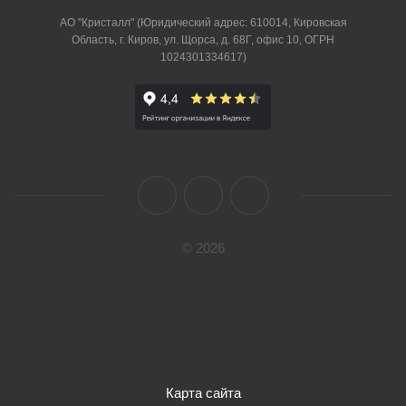
АО "Кристалл" (Юридический адрес: 610014, Кировская
Область, г. Киров, ул. Щорса, д. 68Г, офис 10, ОГРН
1024301334617)
© 2026
Карта сайта