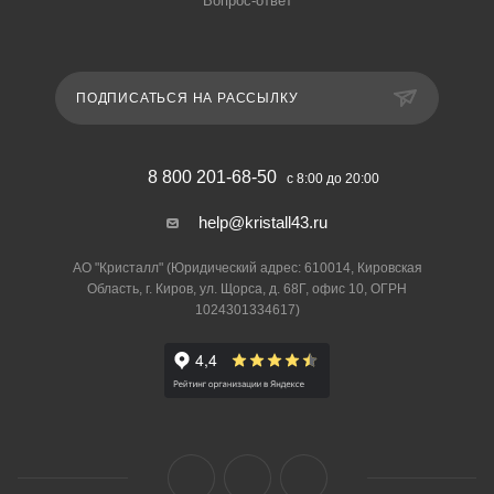
Вопрос-ответ
ПОДПИСАТЬСЯ НА РАССЫЛКУ
8 800 201-68-50
с 8:00 до 20:00
help@kristall43.ru
АО "Кристалл" (Юридический адрес: 610014, Кировская
Область, г. Киров, ул. Щорса, д. 68Г, офис 10, ОГРН
1024301334617)