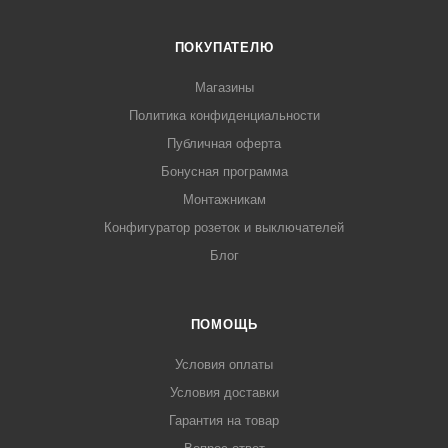
ПОКУПАТЕЛЮ
Магазины
Политика конфиденциальности
Публичная оферта
Бонусная программа
Монтажникам
Конфигуратор розеток и выключателей
Блог
ПОМОЩЬ
Условия оплаты
Условия доставки
Гарантия на товар