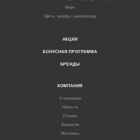
Мерч
Щиты, шкафы, шинопровод
АКЦИИ
БОНУСНАЯ ПРОГРАММА
БРЕНДЫ
КОМПАНИЯ
О компании
Новости
Отзывы
Вакансии
Магазины