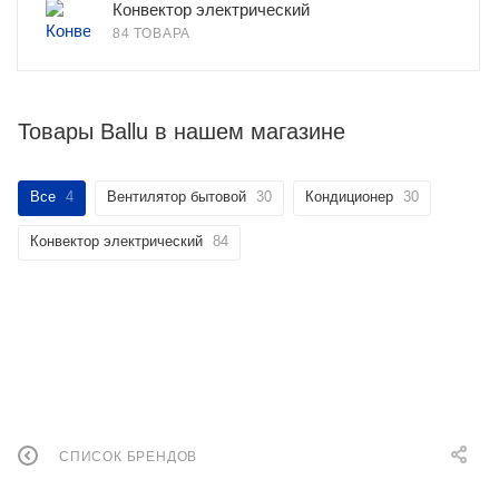
Конвектор электрический
84 ТОВАРА
Товары Ballu в нашем магазине
Все
4
Вентилятор бытовой
30
Кондиционер
30
Конвектор электрический
84
СПИСОК БРЕНДОВ