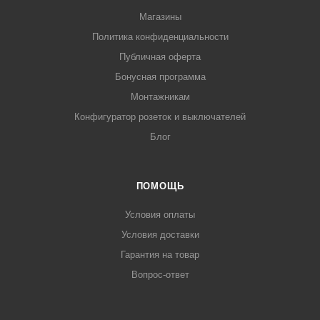
Магазины
Политика конфиденциальности
Публичная оферта
Бонусная программа
Монтажникам
Конфигуратор розеток и выключателей
Блог
ПОМОЩЬ
Условия оплаты
Условия доставки
Гарантия на товар
Вопрос-ответ