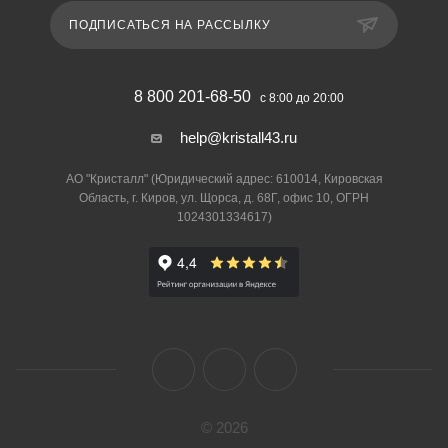
ПОДПИСАТЬСЯ НА РАССЫЛКУ
8 800 201-68-50
с 8:00 до 20:00
help@kristall43.ru
АО "Кристалл" (Юридический адрес: 610014, Кировская
Область, г. Киров, ул. Щорса, д. 68Г, офис 10, ОГРН
1024301334617)
© 2026