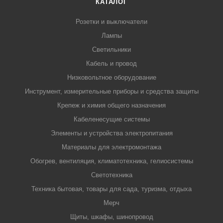
КАТАЛОГ
Розетки и выключатели
Лампы
Светильники
Кабель и провод
Низковольтное оборудование
Инструмент, измерительные приборы и средства защиты
Крепеж и химия общего назначения
Кабеленесущие системы
Элементы и устройства электропитания
Материалы для электромонтажа
Обогрев, вентиляция, климатотехника, гелиосистемы
Светотехника
Техника бытовая, товары для сада, туризма, отдыха
Мерч
Щиты, шкафы, шинопровод