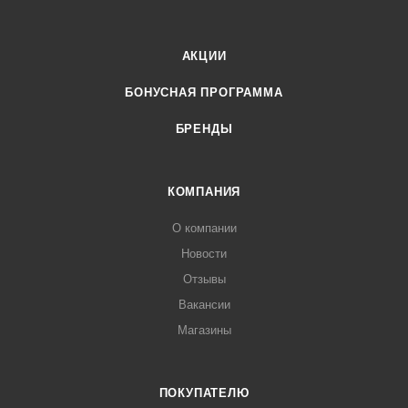
АКЦИИ
БОНУСНАЯ ПРОГРАММА
БРЕНДЫ
КОМПАНИЯ
О компании
Новости
Отзывы
Вакансии
Магазины
ПОКУПАТЕЛЮ