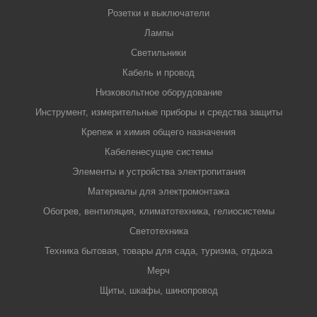
Розетки и выключатели
Лампы
Светильники
Кабель и провод
Низковольтное оборудование
Инструмент, измерительные приборы и средства защиты
Крепеж и химия общего назначения
Кабеленесущие системы
Элементы и устройства электропитания
Материалы для электромонтажа
Обогрев, вентиляция, климатотехника, гелиосистемы
Светотехника
Техника бытовая, товары для сада, туризма, отдыха
Мерч
Щиты, шкафы, шинопровод