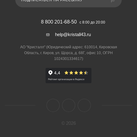
ПОДПИСАТЬСЯ НА РАССЫЛКУ
8 800 201-68-50
с 8:00 до 20:00
help@kristall43.ru
АО "Кристалл" (Юридический адрес: 610014, Кировская
Область, г. Киров, ул. Щорса, д. 68Г, офис 10, ОГРН
1024301334617)
© 2026