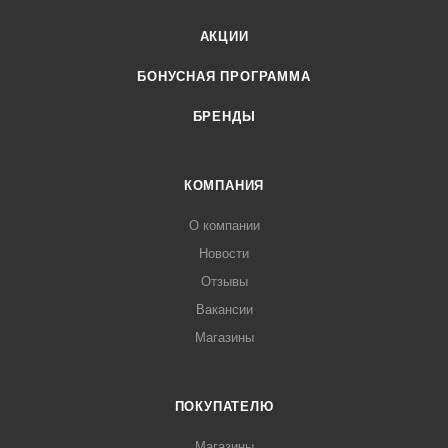
АКЦИИ
БОНУСНАЯ ПРОГРАММА
БРЕНДЫ
КОМПАНИЯ
О компании
Новости
Отзывы
Вакансии
Магазины
ПОКУПАТЕЛЮ
Магазины