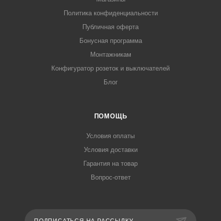
Политика конфиденциальности
Публичная оферта
Бонусная программа
Монтажникам
Конфигуратор розеток и выключателей
Блог
ПОМОЩЬ
Условия оплаты
Условия доставки
Гарантия на товар
Вопрос-ответ