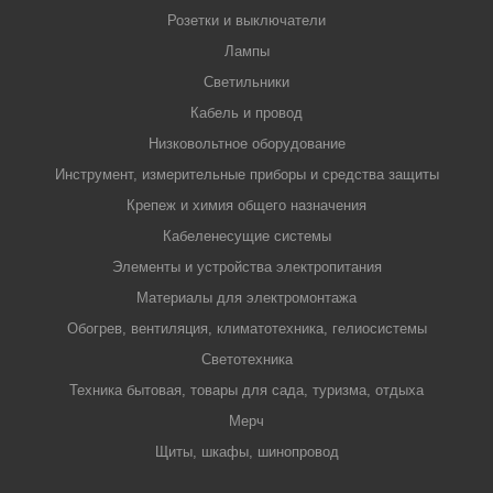
Розетки и выключатели
Лампы
Светильники
Кабель и провод
Низковольтное оборудование
Инструмент, измерительные приборы и средства защиты
Крепеж и химия общего назначения
Кабеленесущие системы
Элементы и устройства электропитания
Материалы для электромонтажа
Обогрев, вентиляция, климатотехника, гелиосистемы
Светотехника
Техника бытовая, товары для сада, туризма, отдыха
Мерч
Щиты, шкафы, шинопровод