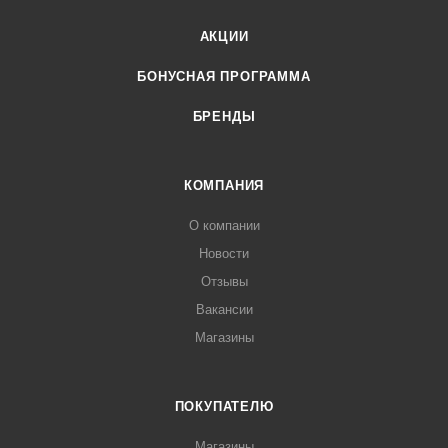
АКЦИИ
БОНУСНАЯ ПРОГРАММА
БРЕНДЫ
КОМПАНИЯ
О компании
Новости
Отзывы
Вакансии
Магазины
ПОКУПАТЕЛЮ
Магазины