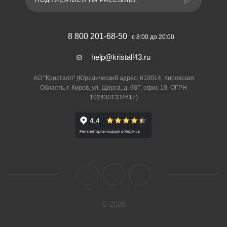
ПОДПИСАТЬСЯ НА РАССЫЛКУ
8 800 201-68-50
с 8:00 до 20:00
help@kristall43.ru
АО "Кристалл" (Юридический адрес: 610014, Кировская
Область, г. Киров, ул. Щорса, д. 68Г, офис 10, ОГРН
1024301334617)
© 2026