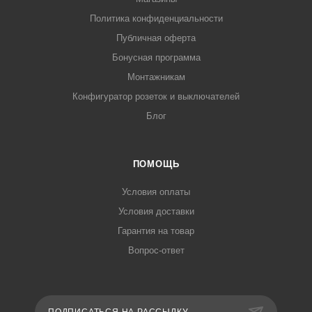
Политика конфиденциальности
Публичная оферта
Бонусная программа
Монтажникам
Конфигуратор розеток и выключателей
Блог
ПОМОЩЬ
Условия оплаты
Условия доставки
Гарантия на товар
Вопрос-ответ