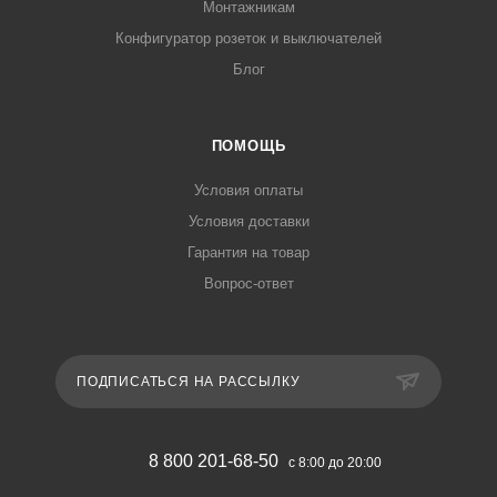
Монтажникам
Конфигуратор розеток и выключателей
Блог
ПОМОЩЬ
Условия оплаты
Условия доставки
Гарантия на товар
Вопрос-ответ
ПОДПИСАТЬСЯ НА РАССЫЛКУ
8 800 201-68-50
с 8:00 до 20:00