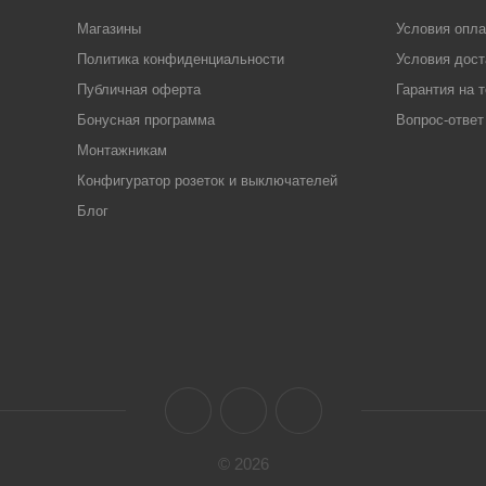
Магазины
Условия опл
Политика конфиденциальности
Условия дост
Публичная оферта
Гарантия на 
Бонусная программа
Вопрос-ответ
Монтажникам
Конфигуратор розеток и выключателей
Блог
© 2026