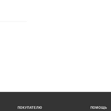
ПОКУПАТЕЛЮ
ПОМОЩЬ