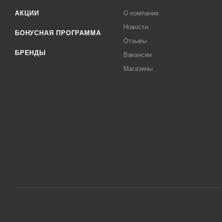
АКЦИИ
О компании
Новости
БОНУСНАЯ ПРОГРАММА
Отзывы
БРЕНДЫ
Вакансии
Магазины