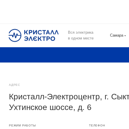
Вся электрика
Самара
в одном месте
АДРЕС
Кристалл-Электроцентр, г. Сык
Ухтинское шоссе, д. 6
РЕЖИМ РАБОТЫ
ТЕЛЕФОН