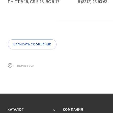
ПН-ПТ 9-19, СБ 9-18, ВС 9-17
8 (8212) 23-93-63
НАПИСАТЬ СООБЩЕНИЕ
ВЕРНУТЬСЯ
КАТАЛОГ
КОМПАНИЯ