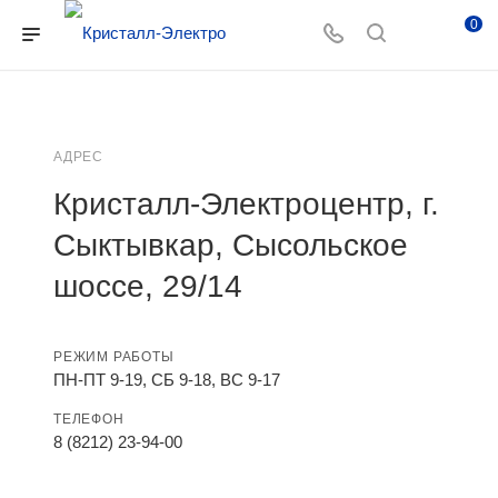
0
АДРЕС
Кристалл-Электроцентр, г.
Сыктывкар, Сысольское
шоссе, 29/14
РЕЖИМ РАБОТЫ
ПН-ПТ 9-19, СБ 9-18, ВС 9-17
ТЕЛЕФОН
8 (8212) 23-94-00