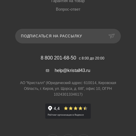
Гарантия на товар
Вопрос-ответ
ПОДПИСАТЬСЯ НА РАССЫЛКУ
8 800 201-68-50
с 8:00 до 20:00
help@kristall43.ru
АО "Кристалл" (Юридический адрес: 610014, Кировская
Область, г. Киров, ул. Щорса, д. 68Г, офис 10, ОГРН
1024301334617)