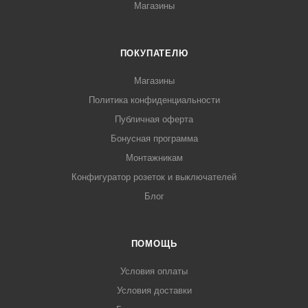
Магазины
ПОКУПАТЕЛЮ
Магазины
Политика конфиденциальности
Публичная оферта
Бонусная программа
Монтажникам
Конфигуратор розеток и выключателей
Блог
ПОМОЩЬ
Условия оплаты
Условия доставки