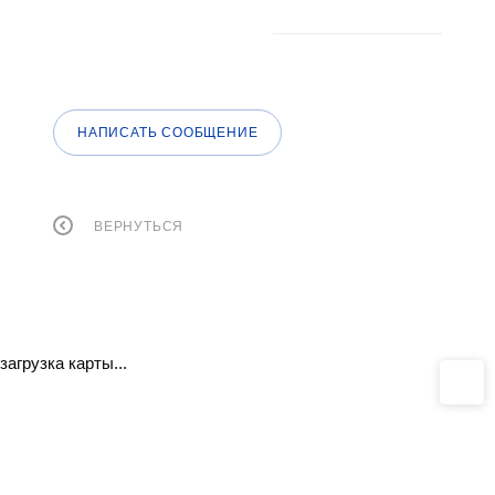
НАПИСАТЬ СООБЩЕНИЕ
ВЕРНУТЬСЯ
загрузка карты...