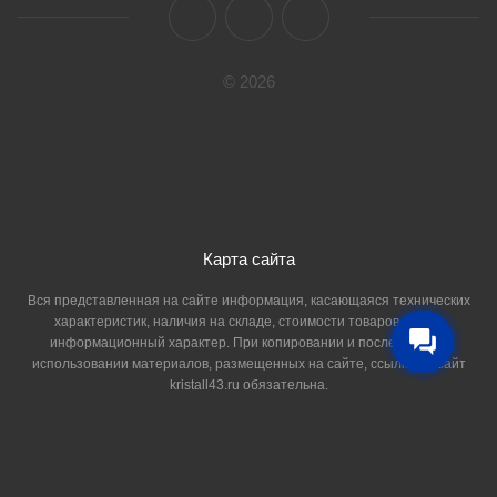
© 2026
Карта сайта
Вся представленная на сайте информация, касающаяся технических
характеристик, наличия на складе, стоимости товаров, носит
информационный характер. При копировании и последующем
использовании материалов, размещенных на сайте, ссылка на сайт
kristall43.ru обязательна.