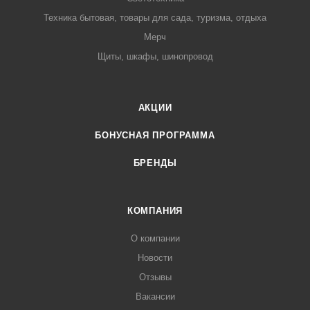
Техника бытовая, товары для сада, туризма, отдыха
Мерч
Щиты, шкафы, шинопровод
АКЦИИ
БОНУСНАЯ ПРОГРАММА
БРЕНДЫ
КОМПАНИЯ
О компании
Новости
Отзывы
Вакансии