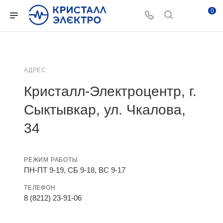
0
АДРЕС
Кристалл-Электроцентр, г.
Сыктывкар, ул. Чкалова,
34
РЕЖИМ РАБОТЫ
ПН-ПТ 9-19, СБ 9-18, ВС 9-17
ТЕЛЕФОН
8 (8212) 23-91-06