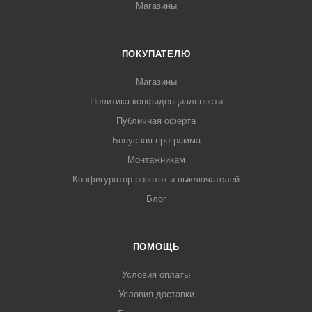
Магазины
ПОКУПАТЕЛЮ
Магазины
Политика конфиденциальности
Публичная оферта
Бонусная программа
Монтажникам
Конфигуратор розеток и выключателей
Блог
ПОМОЩЬ
Условия оплаты
Условия доставки