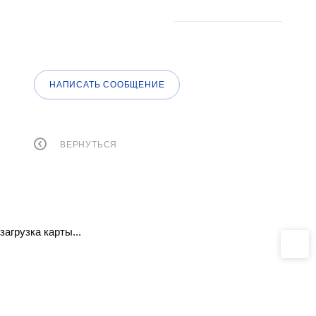
НАПИСАТЬ СООБЩЕНИЕ
ВЕРНУТЬСЯ
загрузка карты...