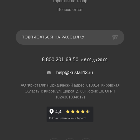
Гарантия на товар
Вопрос-ответ
ПОДПИСАТЬСЯ НА РАССЫЛКУ
8 800 201-68-50
с 8:00 до 20:00
help@kristall43.ru
АО "Кристалл" (Юридический адрес: 610014, Кировская
Область, г. Киров, ул. Щорса, д. 68Г, офис 10, ОГРН
1024301334617)