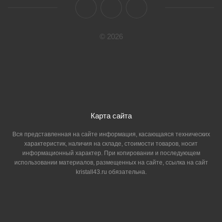
© 2026
Карта сайта
Вся представленная на сайте информация, касающаяся технических
характеристик, наличия на складе, стоимости товаров, носит
информационный характер. При копировании и последующем
использовании материалов, размещенных на сайте, ссылка на сайт
kristall43.ru обязательна.