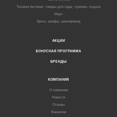
Техника бытовая, товары для сада, туризма, отдыха
Мерч
Щиты, шкафы, шинопровод
АКЦИИ
БОНУСНАЯ ПРОГРАММА
БРЕНДЫ
КОМПАНИЯ
О компании
Новости
Отзывы
Вакансии