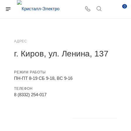
0
АДРЕС
г. Киров, ул. Ленина, 137
РЕЖИМ РАБОТЫ
ПН-ПТ 8-19 СБ 9-18, ВС 9-16
ТЕЛЕФОН
8 (8332) 254-017