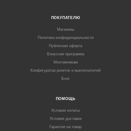
ПОКУПАТЕЛЮ
Магазины
Политика конфиденциальности
Публичная оферта
Бонусная программа
Монтажникам
Конфигуратор розеток и выключателей
Блог
ПОМОЩЬ
Условия оплаты
Условия доставки
Гарантия на товар