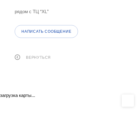
рядом с ТЦ “XL”
НАПИСАТЬ СООБЩЕНИЕ
ВЕРНУТЬСЯ
загрузка карты...