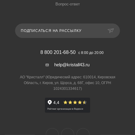
Вопрос-ответ
ПОДПИСАТЬСЯ НА РАССЫЛКУ
8 800 201-68-50
с 8:00 до 20:00
help@kristall43.ru
АО "Кристалл" (Юридический адрес: 610014, Кировская
Область, г. Киров, ул. Щорса, д. 68Г, офис 10, ОГРН
1024301334617)