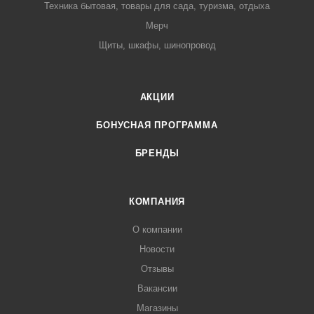
Техника бытовая, товары для сада, туризма, отдыха
Мерч
Щиты, шкафы, шинопровод
АКЦИИ
БОНУСНАЯ ПРОГРАММА
БРЕНДЫ
КОМПАНИЯ
О компании
Новости
Отзывы
Вакансии
Магазины