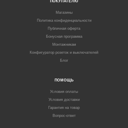
ПОКУПАТЕЛЮ
Магазины
Политика конфиденциальности
Публичная оферта
Бонусная программа
Монтажникам
Конфигуратор розеток и выключателей
Блог
ПОМОЩЬ
Условия оплаты
Условия доставки
Гарантия на товар
Вопрос-ответ