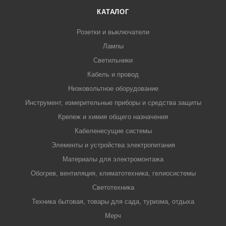
КАТАЛОГ
Розетки и выключатели
Лампы
Светильники
Кабель и провод
Низковольтное оборудование
Инструмент, измерительные приборы и средства защиты
Крепеж и химия общего назначения
Кабеленесущие системы
Элементы и устройства электропитания
Материалы для электромонтажа
Обогрев, вентиляция, климатотехника, гелиосистемы
Светотехника
Техника бытовая, товары для сада, туризма, отдыха
Мерч