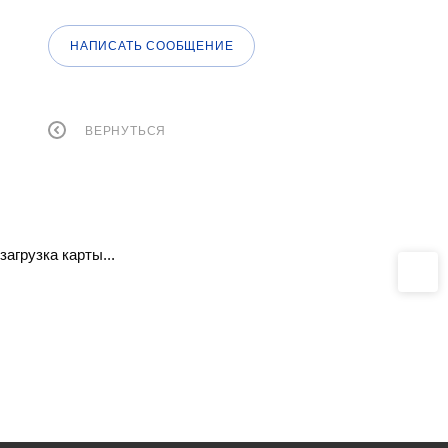
НАПИСАТЬ СООБЩЕНИЕ
ВЕРНУТЬСЯ
загрузка карты...