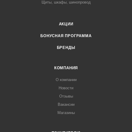
Щиты, шкафы, шинопровод
АКЦИИ
БОНУСНАЯ ПРОГРАММА
БРЕНДЫ
КОМПАНИЯ
О компании
Новости
Отзывы
Вакансии
Магазины