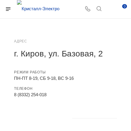
0
АДРЕС
г. Киров, ул. Базовая, 2
РЕЖИМ РАБОТЫ
ПН-ПТ 8-19, СБ 9-18, ВС 9-16
ТЕЛЕФОН
8 (8332) 254-018