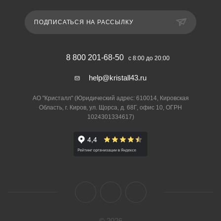
ПОДПИСАТЬСЯ НА РАССЫЛКУ
8 800 201-68-50
с 8:00 до 20:00
help@kristall43.ru
АО "Кристалл" (Юридический адрес: 610014, Кировская
Область, г. Киров, ул. Щорса, д. 68Г, офис 10, ОГРН
1024301334617)
© 2026