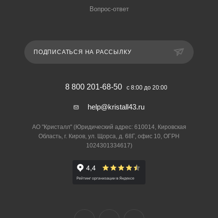
Вопрос-ответ
ПОДПИСАТЬСЯ НА РАССЫЛКУ
8 800 201-68-50
с 8:00 до 20:00
help@kristall43.ru
АО "Кристалл" (Юридический адрес: 610014, Кировская
Область, г. Киров, ул. Щорса, д. 68Г, офис 10, ОГРН
1024301334617)