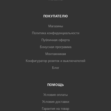
ПОКУПАТЕЛЮ
Магазины
Политика конфиденциальности
Публичная оферта
Бонусная программа
Монтажникам
Конфигуратор розеток и выключателей
Блог
ПОМОЩЬ
Условия оплаты
Условия доставки
Гарантия на товар