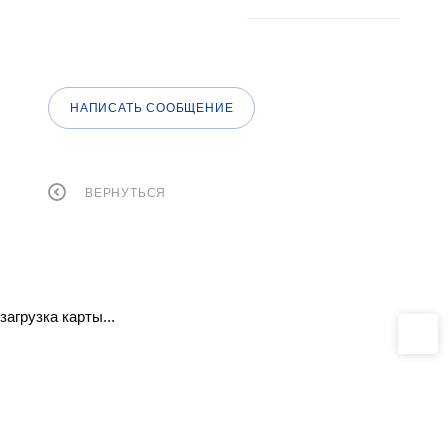
НАПИСАТЬ СООБЩЕНИЕ
ВЕРНУТЬСЯ
загрузка карты...