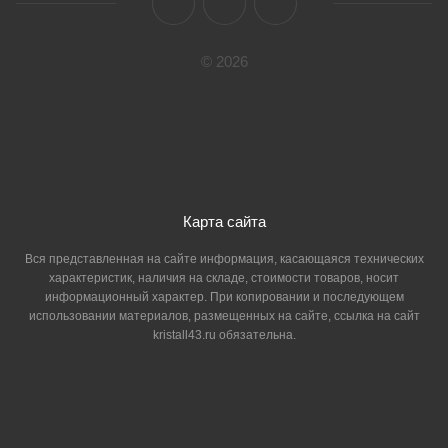
© 2026
Карта сайта
Вся представленная на сайте информация, касающаяся технических
характеристик, наличия на складе, стоимости товаров, носит
информационный характер. При копировании и последующем
использовании материалов, размещенных на сайте, ссылка на сайт
kristall43.ru обязательна.