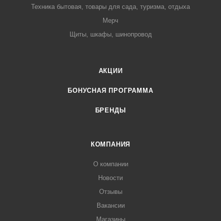
Техника бытовая, товары для сада, туризма, отдыха
Мерч
Щиты, шкафы, шинопровод
АКЦИИ
БОНУСНАЯ ПРОГРАММА
БРЕНДЫ
КОМПАНИЯ
О компании
Новости
Отзывы
Вакансии
Магазины