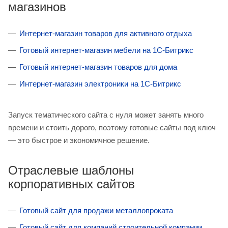
магазинов
Интернет-магазин товаров для активного отдыха
Готовый интернет-магазин мебели на 1С-Битрикс
Готовый интернет-магазин товаров для дома
Интернет-магазин электроники на 1С-Битрикс
Запуск тематического сайта с нуля может занять много
времени и стоить дорого, поэтому готовые сайты под ключ
— это быстрое и экономичное решение.
Отраслевые шаблоны
корпоративных сайтов
Готовый сайт для продажи металлопроката
Готовый сайт для компаний строительной компании