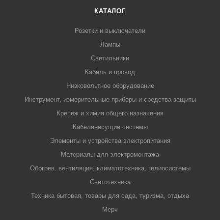
КАТАЛОГ
Розетки и выключатели
Лампы
Светильники
Кабель и провод
Низковольтное оборудование
Инструмент, измерительные приборы и средства защиты
Крепеж и химия общего назначения
Кабеленесущие системы
Элементы и устройства электропитания
Материалы для электромонтажа
Обогрев, вентиляция, климатотехника, гелиосистемы
Светотехника
Техника бытовая, товары для сада, туризма, отдыха
Мерч