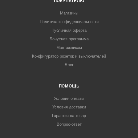
ПОКУПАТЕЛЮ
Магазины
Политика конфиденциальности
Публичная оферта
Бонусная программа
Монтажникам
Конфигуратор розеток и выключателей
Блог
ПОМОЩЬ
Условия оплаты
Условия доставки
Гарантия на товар
Вопрос-ответ