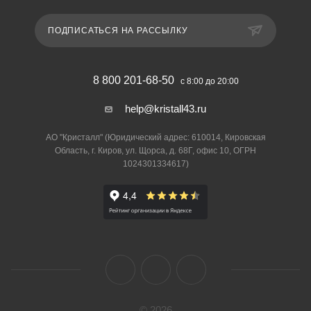
ПОДПИСАТЬСЯ НА РАССЫЛКУ
8 800 201-68-50
с 8:00 до 20:00
help@kristall43.ru
АО "Кристалл" (Юридический адрес: 610014, Кировская
Область, г. Киров, ул. Щорса, д. 68Г, офис 10, ОГРН
1024301334617)
© 2026