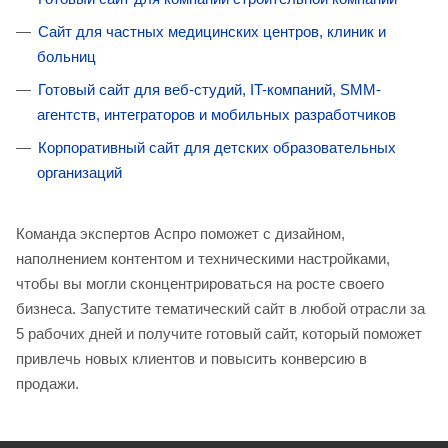
Сайт для частных медицинских центров, клиник и
больниц
Готовый сайт для веб-студий, IT-компаний, SMM-
агентств, интеграторов и мобильных разработчиков
Корпоративный сайт для детских образовательных
организаций
Команда экспертов Аспро поможет с дизайном,
наполнением контентом и техническими настройками,
чтобы вы могли сконцентрироваться на росте своего
бизнеса. Запустите тематический сайт в любой отрасли за
5 рабочих дней и получите готовый сайт, который поможет
привлечь новых клиентов и повысить конверсию в
продажи.