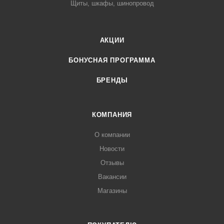
Щиты, шкафы, шинопровод
АКЦИИ
БОНУСНАЯ ПРОГРАММА
БРЕНДЫ
КОМПАНИЯ
О компании
Новости
Отзывы
Вакансии
Магазины