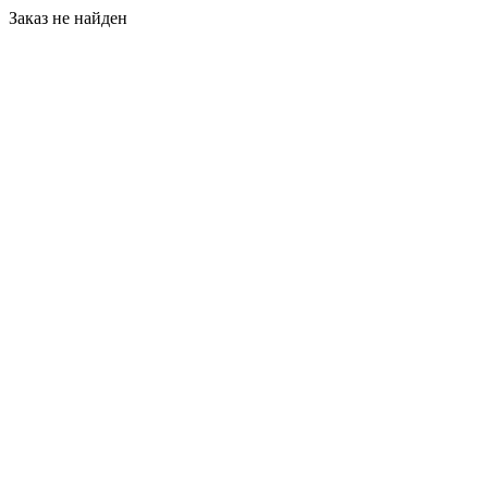
Заказ не найден